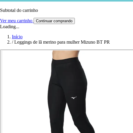
Subtotal do carrinho
Ver meu carrinho
Continuar comprando
Loading...
Início
/
Leggings de lã merino para mulher Mizuno BT PR