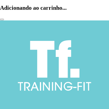
Adicionando ao carrinho...