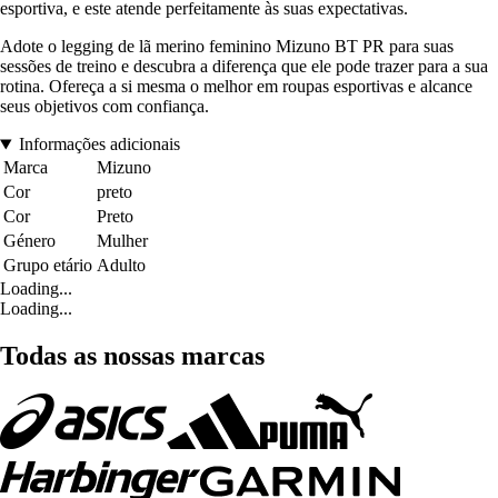
esportiva, e este atende perfeitamente às suas expectativas.
Adote o legging de lã merino feminino Mizuno BT PR para suas
sessões de treino e descubra a diferença que ele pode trazer para a sua
rotina. Ofereça a si mesma o melhor em roupas esportivas e alcance
seus objetivos com confiança.
Informações adicionais
Marca
Mizuno
Cor
preto
Cor
Preto
Género
Mulher
Grupo etário
Adulto
Loading...
Loading...
Todas as nossas marcas