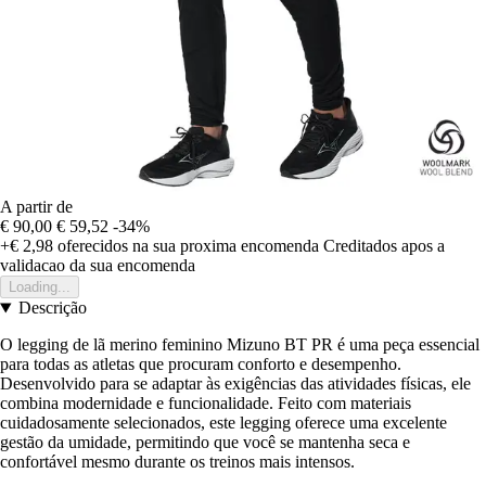
A partir de
€ 90,00
€ 59,52
-34%
+€ 2,98
oferecidos na sua proxima encomenda
Creditados apos a
validacao da sua encomenda
Loading...
Descrição
O legging de lã merino feminino Mizuno BT PR é uma peça essencial
para todas as atletas que procuram conforto e desempenho.
Desenvolvido para se adaptar às exigências das atividades físicas, ele
combina modernidade e funcionalidade. Feito com materiais
cuidadosamente selecionados, este legging oferece uma excelente
gestão da umidade, permitindo que você se mantenha seca e
confortável mesmo durante os treinos mais intensos.