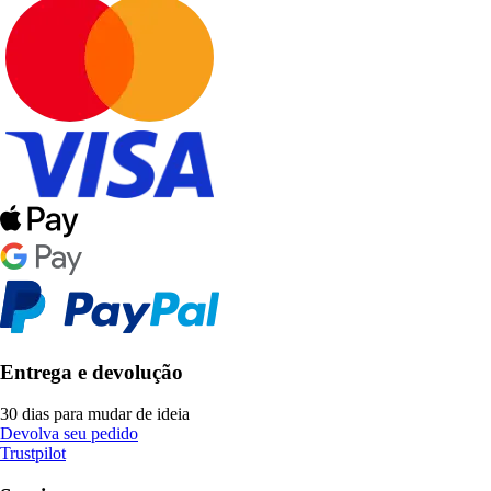
Entrega e devolução
30 dias para mudar de ideia
Devolva seu pedido
Trustpilot