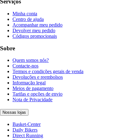
Serviços
Minha conta
Centro de ajuda
Acompanhar meu pedido
Devolver meu pedido
Códigos promocionais
Sobre
Quem somos nós?
Contacte-nos
Termos e condições gerais de venda
Devoluções e reembolsos
Informação legal
Meios de pagamento
Tarifas e opções de envio
Nota de Privacidade
Nossas lojas
Basket-Center
Daily Bikers
Direct Running