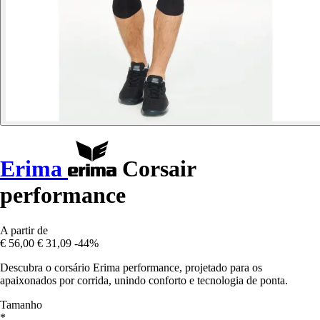
Erima
Corsair
performance
A partir de
€ 56,00
€ 31,09
-44%
Descubra o corsário Erima performance, projetado para os
apaixonados por corrida, unindo conforto e tecnologia de ponta.
Tamanho
*