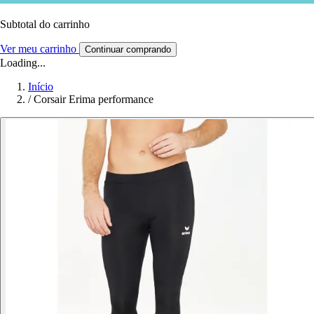
Subtotal do carrinho
Ver meu carrinho
Continuar comprando
Loading...
Início
/
Corsair Erima performance