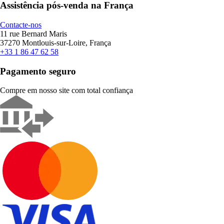
Assistência pós-venda na França
Contacte-nos
11 rue Bernard Maris
37270 Montlouis-sur-Loire, França
+33 1 86 47 62 58
Pagamento seguro
Compre em nosso site com total confiança