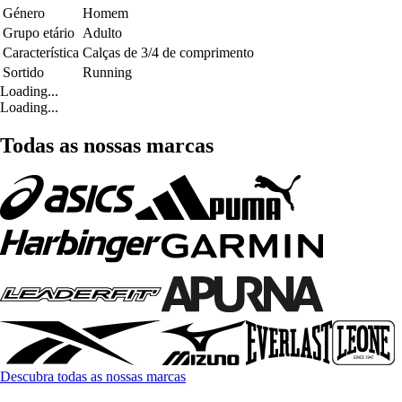
Género
Homem
Grupo etário
Adulto
Característica
Calças de 3/4 de comprimento
Sortido
Running
Loading...
Loading...
Todas as nossas marcas
Descubra todas as nossas marcas