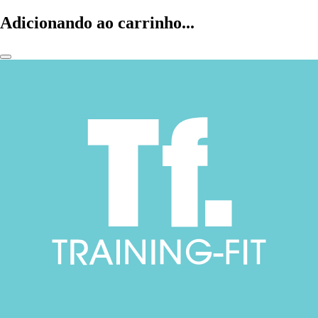
Adicionando ao carrinho...