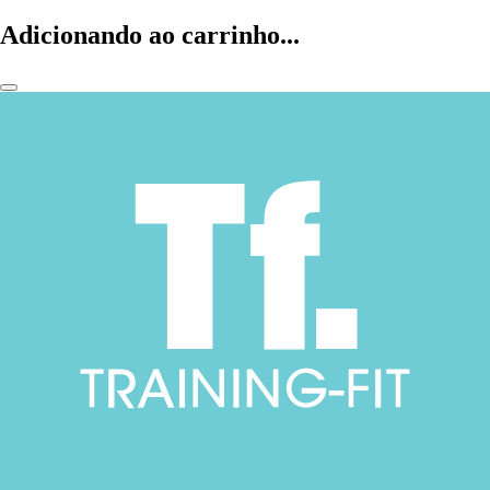
Adicionando ao carrinho...