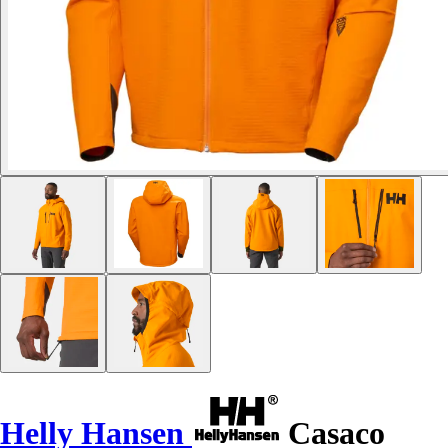
Helly Hansen
Casaco