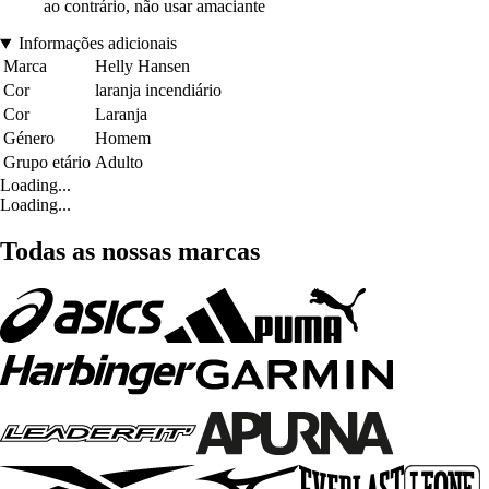
ao contrário, não usar amaciante
Informações adicionais
Marca
Helly Hansen
Cor
laranja incendiário
Cor
Laranja
Género
Homem
Grupo etário
Adulto
Loading...
Loading...
Todas as nossas marcas