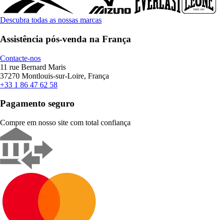
Descubra todas as nossas marcas
Assistência pós-venda na França
Contacte-nos
11 rue Bernard Maris
37270 Montlouis-sur-Loire, França
+33 1 86 47 62 58
Pagamento seguro
Compre em nosso site com total confiança