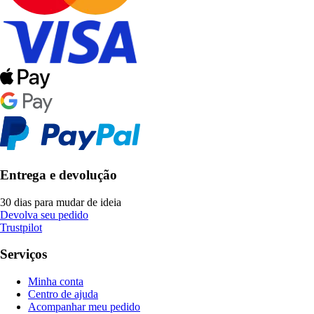
Entrega e devolução
30 dias para mudar de ideia
Devolva seu pedido
Trustpilot
Serviços
Minha conta
Centro de ajuda
Acompanhar meu pedido