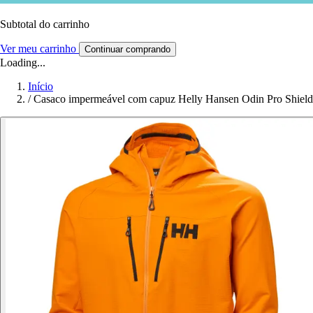
Subtotal do carrinho
Ver meu carrinho
Continuar comprando
Loading...
Início
/
Casaco impermeável com capuz Helly Hansen Odin Pro Shield