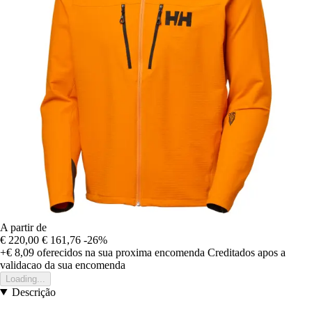
A partir de
€ 220,00
€ 161,76
-26%
+€ 8,09
oferecidos na sua proxima encomenda
Creditados apos a
validacao da sua encomenda
Loading...
Descrição