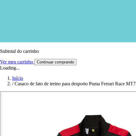
Subtotal do carrinho
Ver meu carrinho
Continuar comprando
Loading...
Início
/
Casaco de fato de treino para desporto Puma Ferrari Race MT7