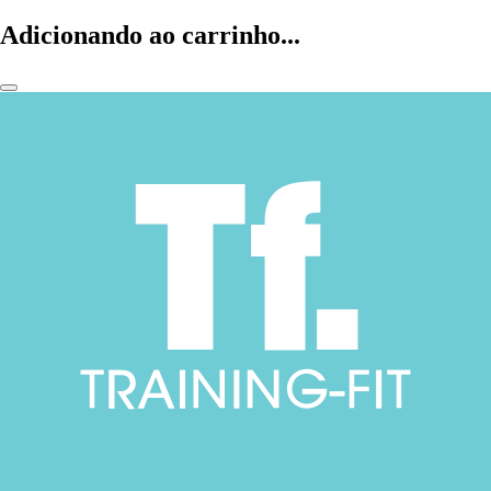
Adicionando ao carrinho...