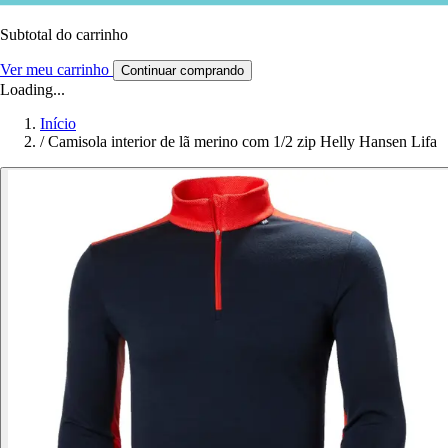
Subtotal do carrinho
Ver meu carrinho
Continuar comprando
Loading...
Início
/
Camisola interior de lã merino com 1/2 zip Helly Hansen Lifa