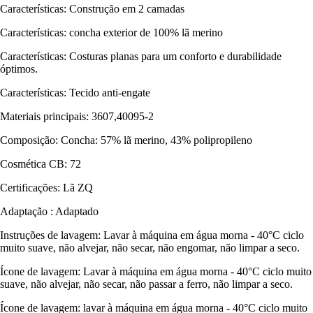
Características: Construção em 2 camadas
Características: concha exterior de 100% lã merino
Características: Costuras planas para um conforto e durabilidade
óptimos.
Características: Tecido anti-engate
Materiais principais: 3607,40095-2
Composição: Concha: 57% lã merino, 43% polipropileno
Cosmética CB: 72
Certificações: Lã ZQ
Adaptação : Adaptado
Instruções de lavagem: Lavar à máquina em água morna - 40°C ciclo
muito suave, não alvejar, não secar, não engomar, não limpar a seco.
Ícone de lavagem: Lavar à máquina em água morna - 40°C ciclo muito
suave, não alvejar, não secar, não passar a ferro, não limpar a seco.
Ícone de lavagem: lavar à máquina em água morna - 40°C ciclo muito