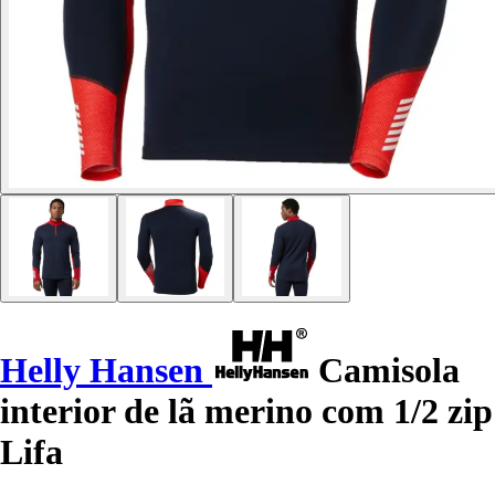
Helly Hansen
Camisola
interior de lã merino com 1/2 zip
Lifa