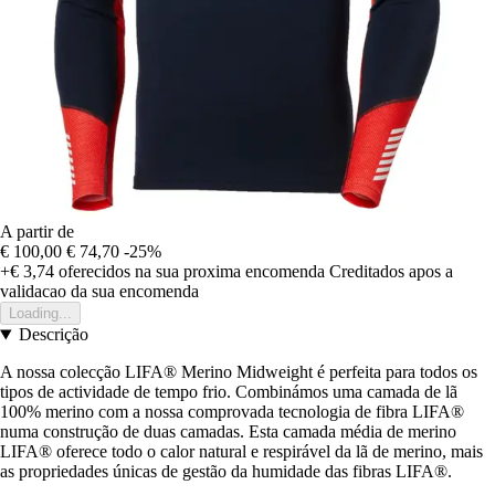
A partir de
€ 100,00
€ 74,70
-25%
+€ 3,74
oferecidos na sua proxima encomenda
Creditados apos a
validacao da sua encomenda
Loading...
Descrição
A nossa colecção LIFA® Merino Midweight é perfeita para todos os
tipos de actividade de tempo frio. Combinámos uma camada de lã
100% merino com a nossa comprovada tecnologia de fibra LIFA®
numa construção de duas camadas. Esta camada média de merino
LIFA® oferece todo o calor natural e respirável da lã de merino, mais
as propriedades únicas de gestão da humidade das fibras LIFA®.