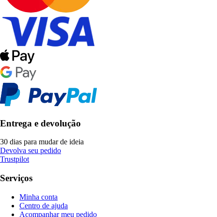
Entrega e devolução
30 dias para mudar de ideia
Devolva seu pedido
Trustpilot
Serviços
Minha conta
Centro de ajuda
Acompanhar meu pedido