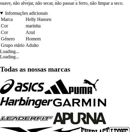
suave, não alvejar, não secar, não passar a ferro, não limpar a seco.
Informações adicionais
Marca
Helly Hansen
Cor
marinha
Cor
Azul
Género
Homem
Grupo etário
Adulto
Loading...
Loading...
Todas as nossas marcas