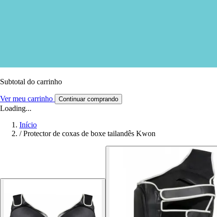
Subtotal do carrinho
Ver meu carrinho
Continuar comprando
Loading...
Início
/
Protector de coxas de boxe tailandês Kwon