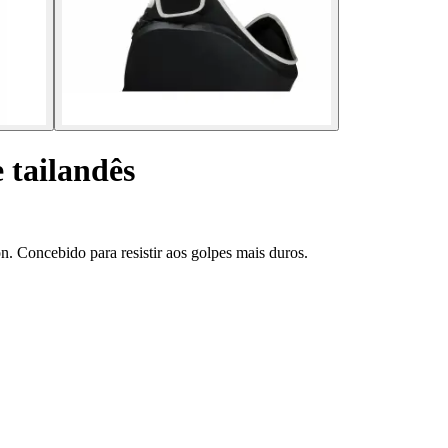
 tailandês
n. Concebido para resistir aos golpes mais duros.