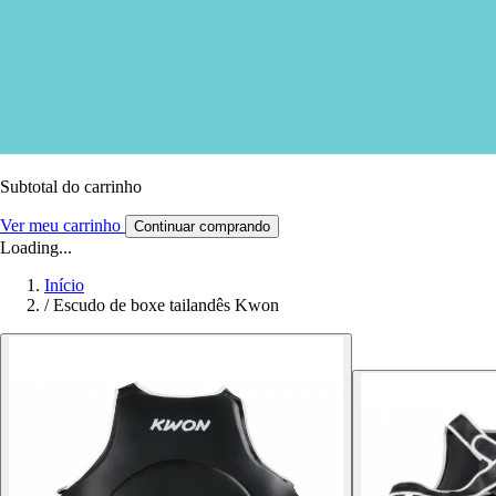
Subtotal do carrinho
Ver meu carrinho
Continuar comprando
Loading...
Início
/
Escudo de boxe tailandês Kwon