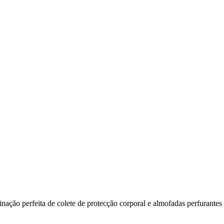
ação perfeita de colete de protecção corporal e almofadas perfurantes