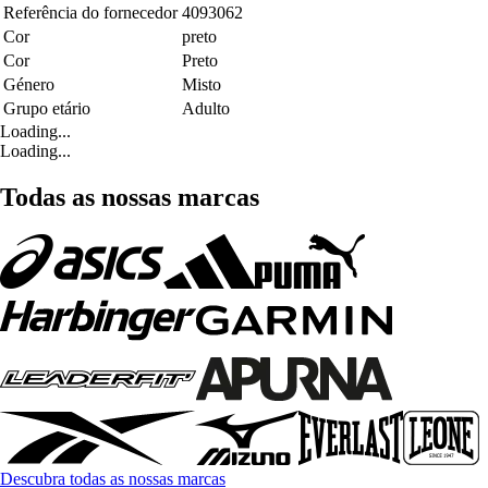
Referência do fornecedor
4093062
Cor
preto
Cor
Preto
Género
Misto
Grupo etário
Adulto
Loading...
Loading...
Todas as nossas marcas
Descubra todas as nossas marcas