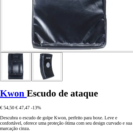
Kwon
Escudo de ataque
€ 54,50
€ 47,47
-13%
Descubra o escudo de golpe Kwon, perfeito para boxe. Leve e
confortável, oferece uma proteção ótima com seu design curvado e sua
marcação cinza.