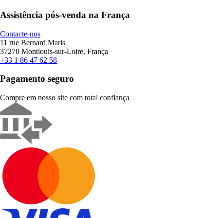
Assistência pós-venda na França
Contacte-nos
11 rue Bernard Maris
37270 Montlouis-sur-Loire, França
+33 1 86 47 62 58
Pagamento seguro
Compre em nosso site com total confiança