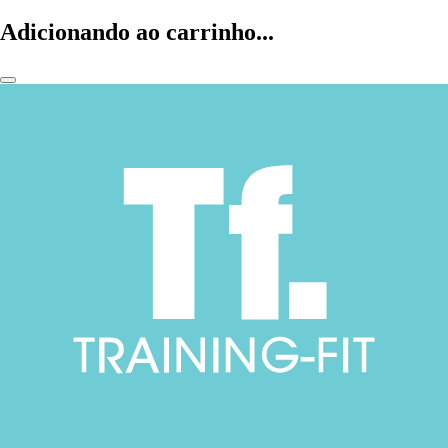
Adicionando ao carrinho...