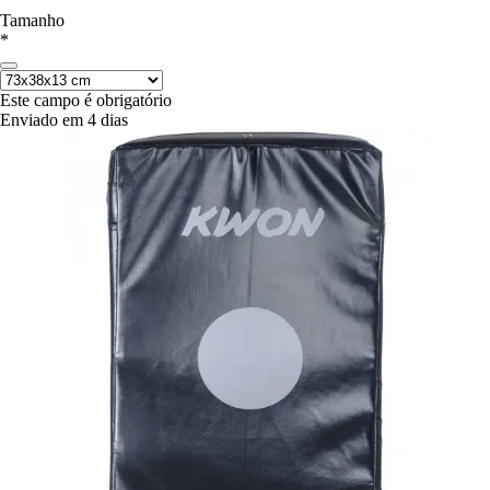
Tamanho
*
Este campo é obrigatório
Enviado em 4 dias