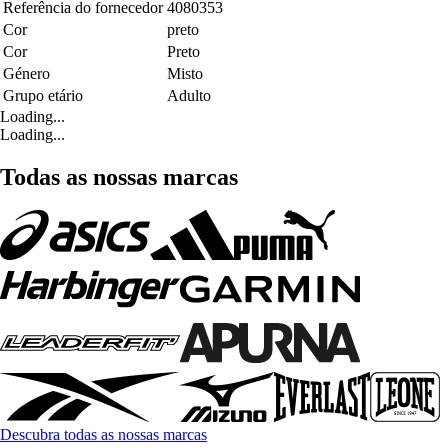
Referência do fornecedor
4080353
Cor
preto
Cor
Preto
Género
Misto
Grupo etário
Adulto
Loading...
Loading...
Todas as nossas marcas
Descubra todas as nossas marcas