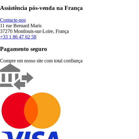
Assistência pós-venda na França
Contacte-nos
11 rue Bernard Maris
37270 Montlouis-sur-Loire, França
+33 1 86 47 62 58
Pagamento seguro
Compre em nosso site com total confiança