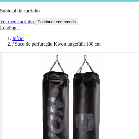
Subtotal do carrinho
Ver meu carrinho
Continuar comprando
Loading...
Início
/
Saco de perfuração Kwon ungefüllt 180 cm