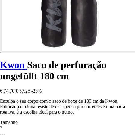
Kwon
Saco de perfuração
ungefüllt 180 cm
€ 74,70
€ 57,25
-23%
Esculpa o seu corpo com o saco de boxe de 180 cm da Kwon.
Fabricado em lona resistente e suspenso por correntes e uma barra
rotativa, é a escolha ideal para o treino.
Tamanho
*