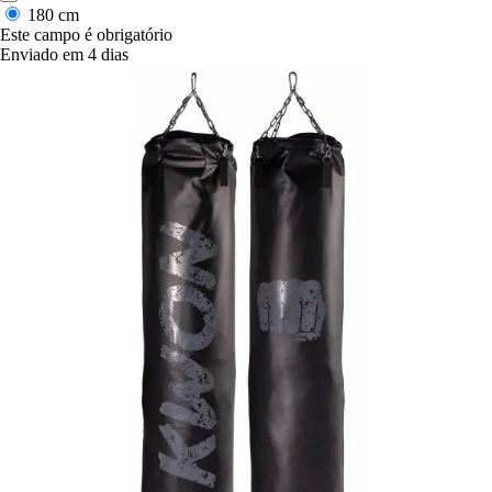
180 cm
Este campo é obrigatório
Enviado em 4 dias