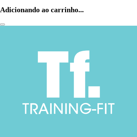
Adicionando ao carrinho...