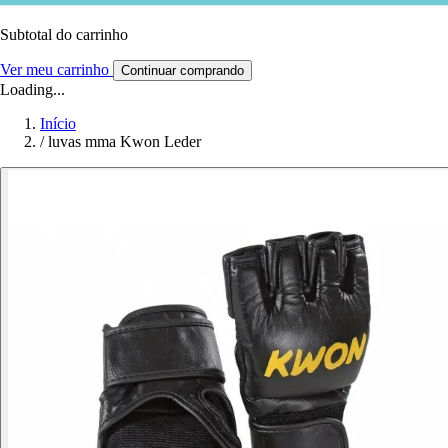
Subtotal do carrinho
Ver meu carrinho
Continuar comprando
Loading...
Início
/
luvas mma Kwon Leder