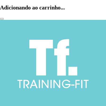
Adicionando ao carrinho...