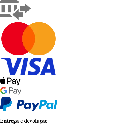
Entrega e devolução