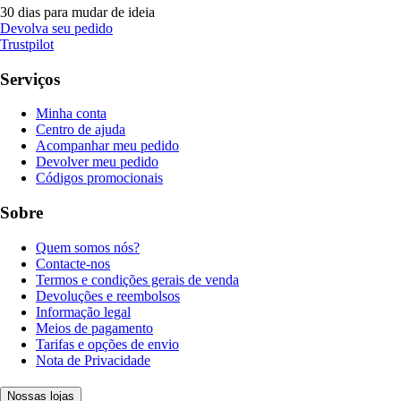
30 dias para mudar de ideia
Devolva seu pedido
Trustpilot
Serviços
Minha conta
Centro de ajuda
Acompanhar meu pedido
Devolver meu pedido
Códigos promocionais
Sobre
Quem somos nós?
Contacte-nos
Termos e condições gerais de venda
Devoluções e reembolsos
Informação legal
Meios de pagamento
Tarifas e opções de envio
Nota de Privacidade
Nossas lojas