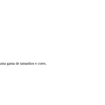
 numa gama de tamanhos e cores.