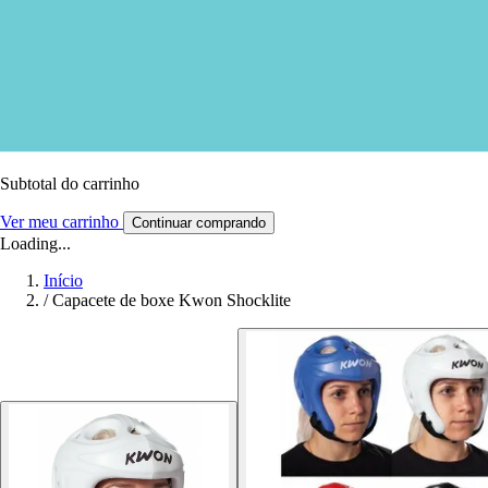
Subtotal do carrinho
Ver meu carrinho
Continuar comprando
Loading...
Início
/
Capacete de boxe Kwon Shocklite