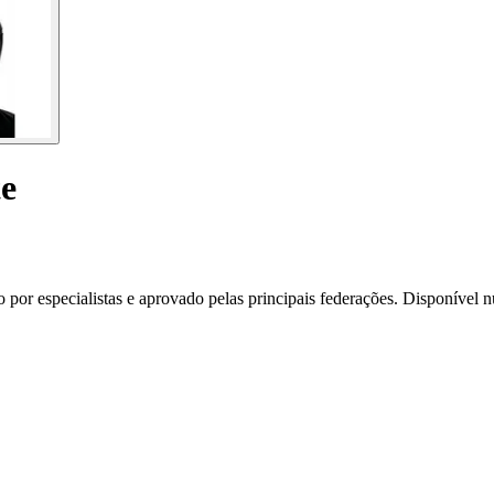
te
o por especialistas e aprovado pelas principais federações. Disponível