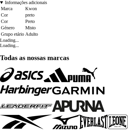
Informações adicionais
Marca
Kwon
Cor
preto
Cor
Preto
Género
Misto
Grupo etário
Adulto
Loading...
Loading...
Todas as nossas marcas