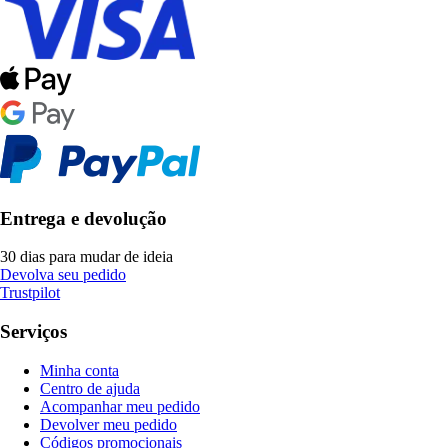
Entrega e devolução
30 dias para mudar de ideia
Devolva seu pedido
Trustpilot
Serviços
Minha conta
Centro de ajuda
Acompanhar meu pedido
Devolver meu pedido
Códigos promocionais