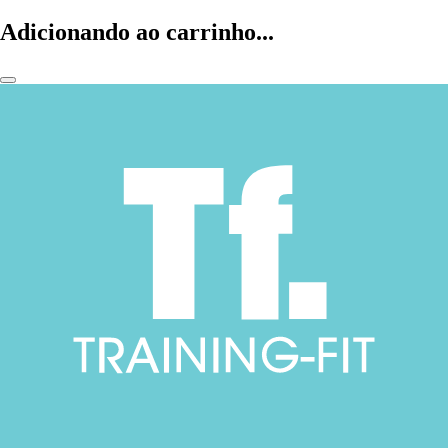
Adicionando ao carrinho...