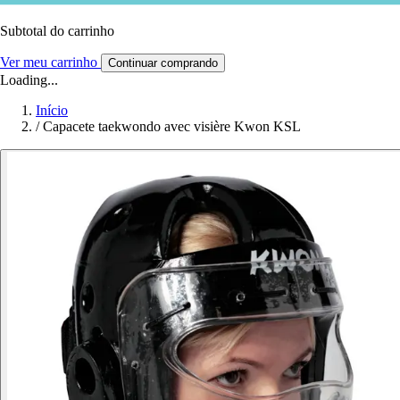
Subtotal do carrinho
Ver meu carrinho
Continuar comprando
Loading...
Início
/
Capacete taekwondo avec visière Kwon KSL