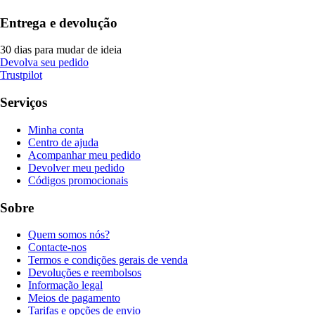
Entrega e devolução
30 dias para mudar de ideia
Devolva seu pedido
Trustpilot
Serviços
Minha conta
Centro de ajuda
Acompanhar meu pedido
Devolver meu pedido
Códigos promocionais
Sobre
Quem somos nós?
Contacte-nos
Termos e condições gerais de venda
Devoluções e reembolsos
Informação legal
Meios de pagamento
Tarifas e opções de envio