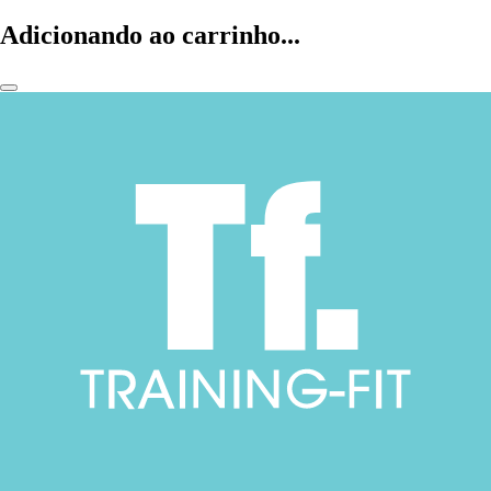
Adicionando ao carrinho...