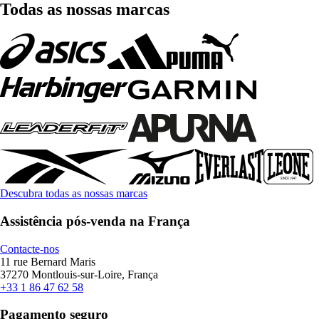
Todas as nossas marcas
Descubra todas as nossas marcas
Assistência pós-venda na França
Contacte-nos
11 rue Bernard Maris
37270 Montlouis-sur-Loire, França
+33 1 86 47 62 58
Pagamento seguro