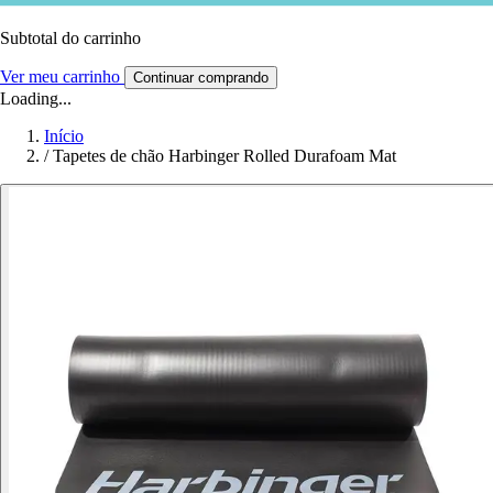
Subtotal do carrinho
Ver meu carrinho
Continuar comprando
Loading...
Início
/
Tapetes de chão Harbinger Rolled Durafoam Mat