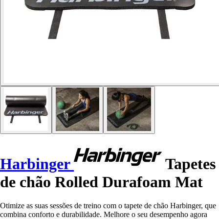
Harbinger
Tapetes
de chão Rolled Durafoam Mat
Otimize as suas sessões de treino com o tapete de chão Harbinger, que
combina conforto e durabilidade. Melhore o seu desempenho agora