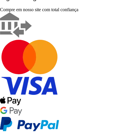
Compre em nosso site com total confiança