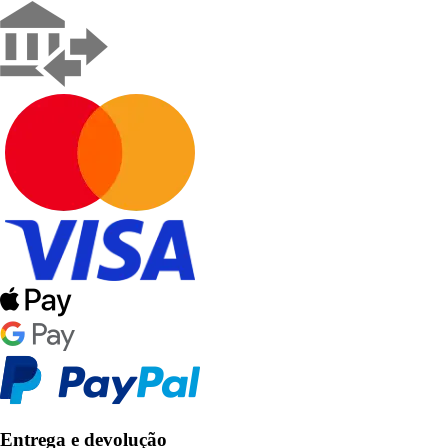
Entrega e devolução