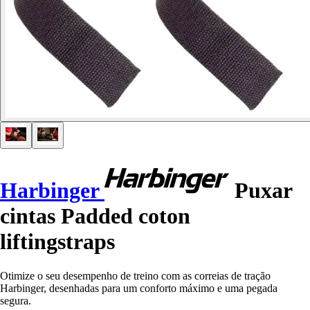
Harbinger
Puxar
cintas Padded coton
liftingstraps
Otimize o seu desempenho de treino com as correias de tração
Harbinger, desenhadas para um conforto máximo e uma pegada
segura.