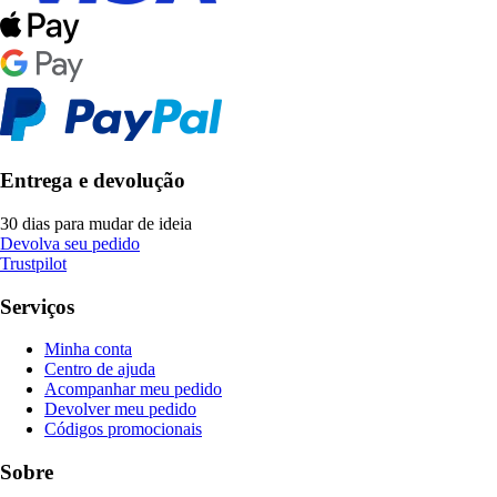
Entrega e devolução
30 dias para mudar de ideia
Devolva seu pedido
Trustpilot
Serviços
Minha conta
Centro de ajuda
Acompanhar meu pedido
Devolver meu pedido
Códigos promocionais
Sobre