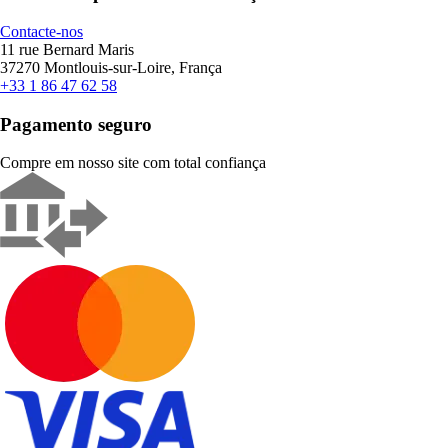
Contacte-nos
11 rue Bernard Maris
37270 Montlouis-sur-Loire, França
+33 1 86 47 62 58
Pagamento seguro
Compre em nosso site com total confiança