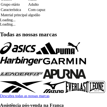
Grupo etário
Adulto
Característica
Com capuz
Material principal
algodão
Loading...
Loading...
Todas as nossas marcas
Descubra todas as nossas marcas
Assistência pós-venda na França