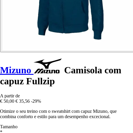
Mizuno
Camisola com
capuz Fullzip
A partir de
€ 50,00
€ 35,56
-29%
Otimize o seu treino com o sweatshirt com capuz Mizuno, que
combina conforto e estilo para um desempenho excecional.
Tamanho
*