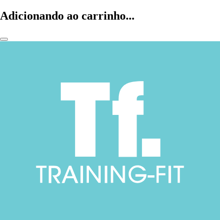
Adicionando ao carrinho...