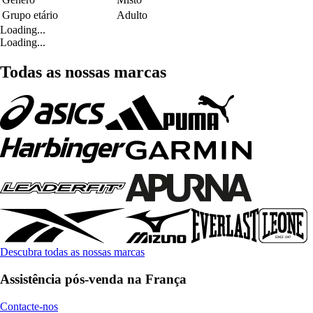
Grupo etário
Adulto
Loading...
Loading...
Todas as nossas marcas
Descubra todas as nossas marcas
Assistência pós-venda na França
Contacte-nos