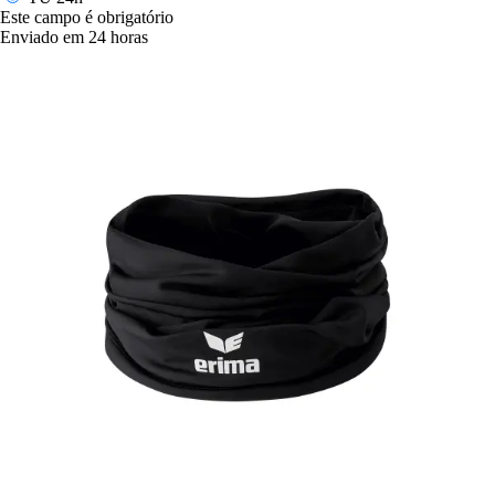
Este campo é obrigatório
Enviado em 24 horas