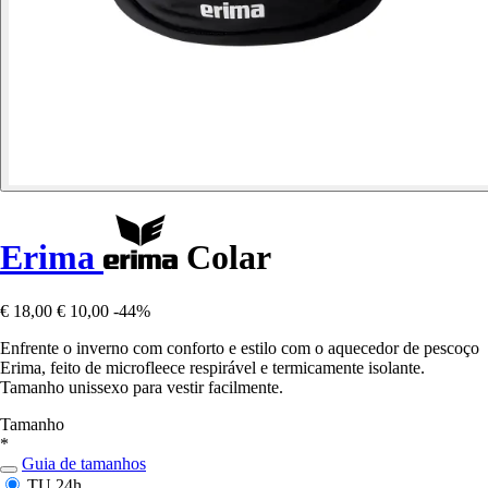
Erima
Colar
€ 18,00
€ 10,00
-44%
Enfrente o inverno com conforto e estilo com o aquecedor de pescoço
Erima, feito de microfleece respirável e termicamente isolante.
Tamanho unissexo para vestir facilmente.
Tamanho
*
Guia de tamanhos
TU
24h