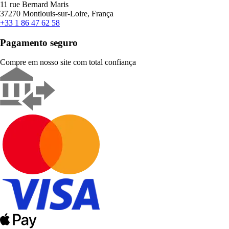
11 rue Bernard Maris
37270 Montlouis-sur-Loire, França
+33 1 86 47 62 58
Pagamento seguro
Compre em nosso site com total confiança