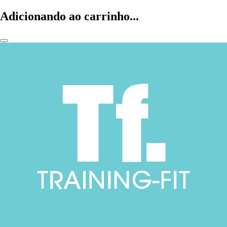
Adicionando ao carrinho...