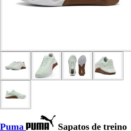
Puma
Sapatos de treino