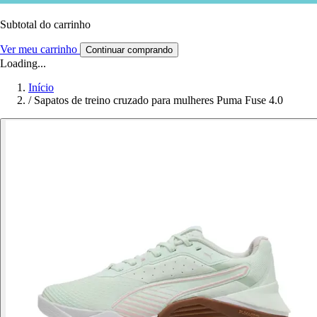
Subtotal do carrinho
Ver meu carrinho
Continuar comprando
Loading...
Início
/
Sapatos de treino cruzado para mulheres Puma Fuse 4.0