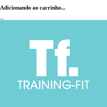
Adicionando ao carrinho...