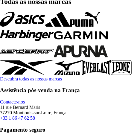
Todas as nossas marcas
Descubra todas as nossas marcas
Assistência pós-venda na França
Contacte-nos
11 rue Bernard Maris
37270 Montlouis-sur-Loire, França
+33 1 86 47 62 58
Pagamento seguro