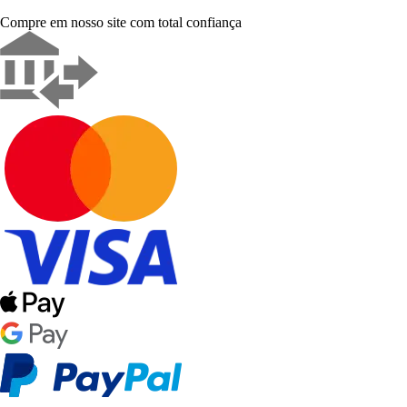
Compre em nosso site com total confiança