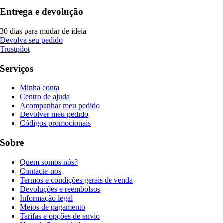
Entrega e devolução
30 dias para mudar de ideia
Devolva seu pedido
Trustpilot
Serviços
Minha conta
Centro de ajuda
Acompanhar meu pedido
Devolver meu pedido
Códigos promocionais
Sobre
Quem somos nós?
Contacte-nos
Termos e condições gerais de venda
Devoluções e reembolsos
Informação legal
Meios de pagamento
Tarifas e opções de envio