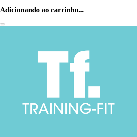
Adicionando ao carrinho...