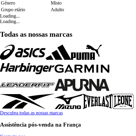
Género
Misto
Grupo etário
Adulto
Loading...
Loading...
Todas as nossas marcas
Descubra todas as nossas marcas
Assistência pós-venda na França