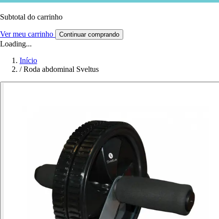
Subtotal do carrinho
Ver meu carrinho
Continuar comprando
Loading...
Início
/
Roda abdominal Sveltus