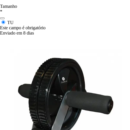
Tamanho
*
TU
Este campo é obrigatório
Enviado em 8 dias