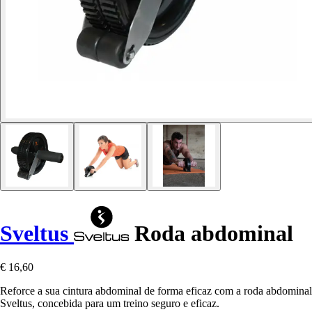
Sveltus
Roda abdominal
€ 16,60
Reforce a sua cintura abdominal de forma eficaz com a roda abdominal
Sveltus, concebida para um treino seguro e eficaz.