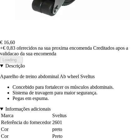
€ 16,60
+€ 0,83
oferecidos na sua proxima encomenda
Creditados apos a
validacao da sua encomenda
Loading...
Descrição
Aparelho de treino abdominal Ab wheel Sveltus
Concebido para fortalecer os músculos abdominais.
Sistema de travagem para maior segurança.
Pegas em espuma.
Informações adicionais
Marca
Sveltus
Referência do fornecedor
2601
Cor
preto
Cor
Preto