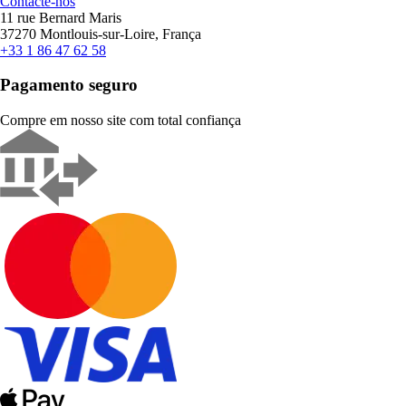
Contacte-nos
11 rue Bernard Maris
37270 Montlouis-sur-Loire, França
+33 1 86 47 62 58
Pagamento seguro
Compre em nosso site com total confiança