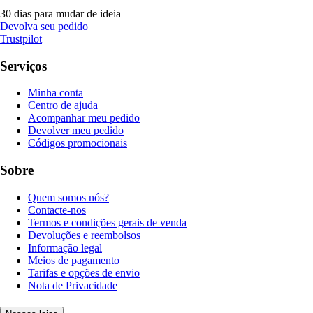
30 dias para mudar de ideia
Devolva seu pedido
Trustpilot
Serviços
Minha conta
Centro de ajuda
Acompanhar meu pedido
Devolver meu pedido
Códigos promocionais
Sobre
Quem somos nós?
Contacte-nos
Termos e condições gerais de venda
Devoluções e reembolsos
Informação legal
Meios de pagamento
Tarifas e opções de envio
Nota de Privacidade