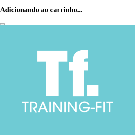
Adicionando ao carrinho...