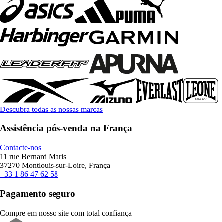
Descubra todas as nossas marcas
Assistência pós-venda na França
Contacte-nos
11 rue Bernard Maris
37270 Montlouis-sur-Loire, França
+33 1 86 47 62 58
Pagamento seguro
Compre em nosso site com total confiança