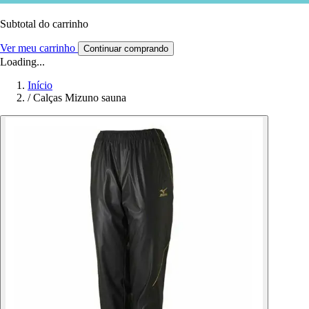
Subtotal do carrinho
Ver meu carrinho
Continuar comprando
Loading...
Início
/
Calças Mizuno sauna