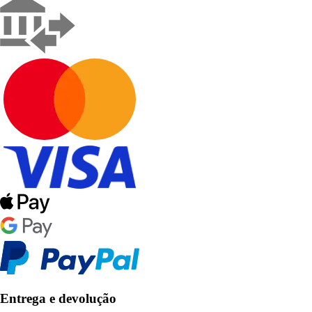
Entrega e devolução