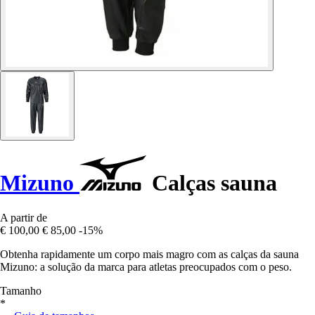
Mizuno
Calças sauna
A partir de
€ 100,00
€ 85,00
-15%
Obtenha rapidamente um corpo mais magro com as calças da sauna
Mizuno: a solução da marca para atletas preocupados com o peso.
Tamanho
*