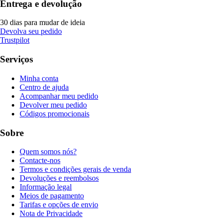
Entrega e devolução
30 dias para mudar de ideia
Devolva seu pedido
Trustpilot
Serviços
Minha conta
Centro de ajuda
Acompanhar meu pedido
Devolver meu pedido
Códigos promocionais
Sobre
Quem somos nós?
Contacte-nos
Termos e condições gerais de venda
Devoluções e reembolsos
Informação legal
Meios de pagamento
Tarifas e opções de envio
Nota de Privacidade