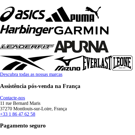
Descubra todas as nossas marcas
Assistência pós-venda na França
Contacte-nos
11 rue Bernard Maris
37270 Montlouis-sur-Loire, França
+33 1 86 47 62 58
Pagamento seguro