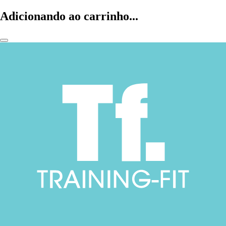
Adicionando ao carrinho...