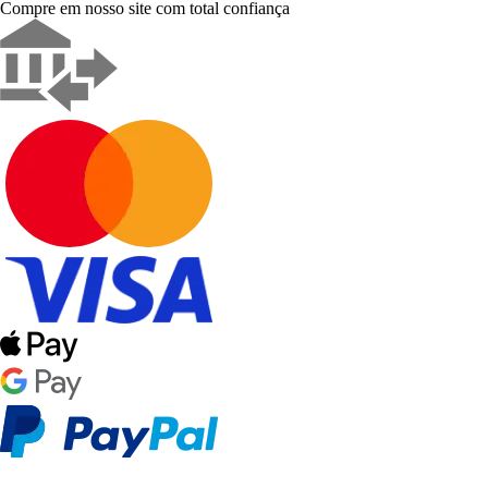
Compre em nosso site com total confiança