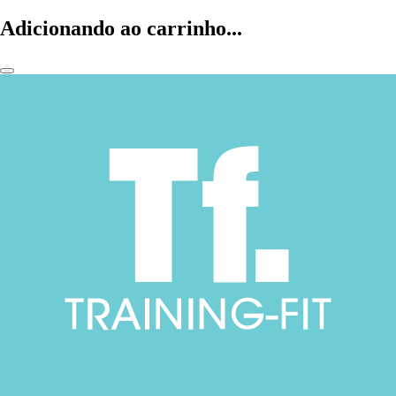
Adicionando ao carrinho...