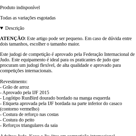
Produto indisponível
Todas as variações esgotadas
Descrição
ATENÇÃO
: Este artigo pode ser pequeno. Em caso de dúvida entre
dois tamanhos, escolher o tamanho maior.
Este judogi de competição é aprovado pela Federação Internacional de
Judo. Este equipamento é ideal para os praticantes de judo que
procuram um judogi flexível, de alta qualidade e aprovado para
competições internacionais.
Revestimento:
- Grão de arroz
- Aprovado pela IJF 2015
- Logótipo RunBird dourado bordado na manga esquerda
- Etiqueta aprovada pela IJF bordada na parte inferior do casaco
(contorno vermelho)
- Costura de reforço nas costas
- Costura do peito
- Reforços triangulares da saia