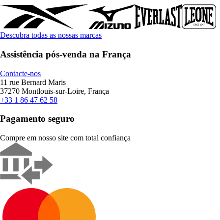
Descubra todas as nossas marcas
Assistência pós-venda na França
Contacte-nos
11 rue Bernard Maris
37270 Montlouis-sur-Loire, França
+33 1 86 47 62 58
Pagamento seguro
Compre em nosso site com total confiança