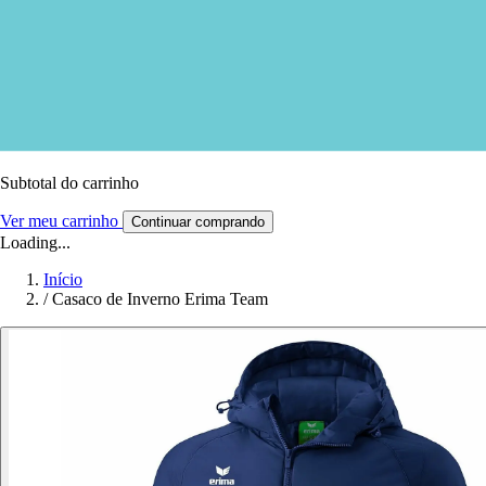
Subtotal do carrinho
Ver meu carrinho
Continuar comprando
Loading...
Início
/
Casaco de Inverno Erima Team