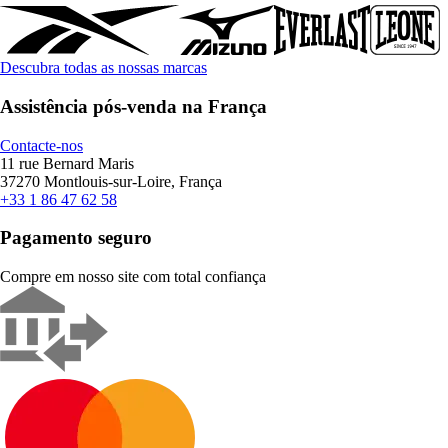
Descubra todas as nossas marcas
Assistência pós-venda na França
Contacte-nos
11 rue Bernard Maris
37270 Montlouis-sur-Loire, França
+33 1 86 47 62 58
Pagamento seguro
Compre em nosso site com total confiança