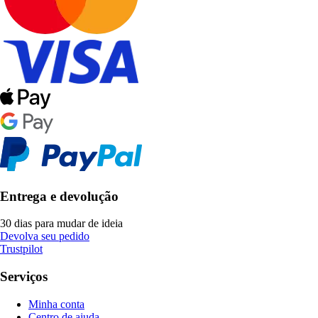
Entrega e devolução
30 dias para mudar de ideia
Devolva seu pedido
Trustpilot
Serviços
Minha conta
Centro de ajuda