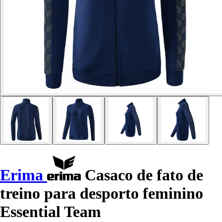
Erima
Casaco de fato de
treino para desporto feminino
Essential Team