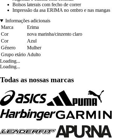
Bolsos laterais com fecho de correr
Impressão da asa ERIMA no ombro e nas mangas
Informações adicionais
Marca
Erima
Cor
nova marinha/cinzento claro
Cor
Azul
Género
Mulher
Grupo etário
Adulto
Loading...
Loading...
Todas as nossas marcas