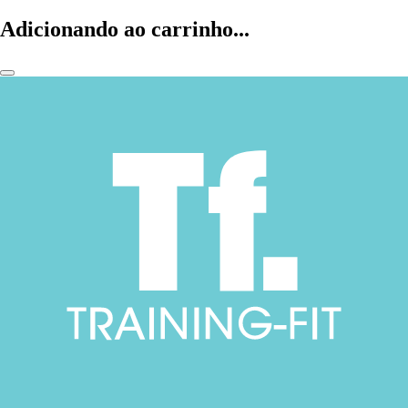
Adicionando ao carrinho...