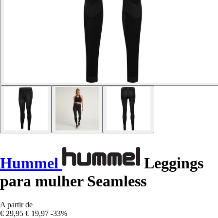
Hummel
Leggings
para mulher Seamless
A partir de
€ 29,95
€ 19,97
-33%