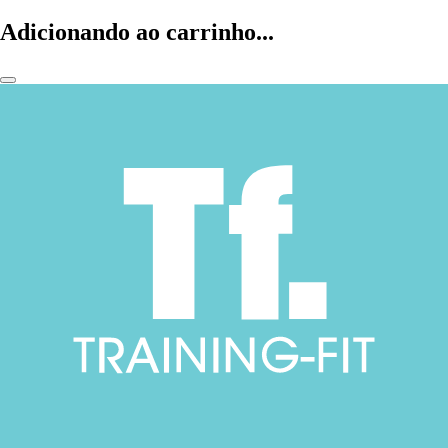
Adicionando ao carrinho...