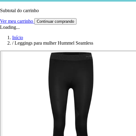
Subtotal do carrinho
Ver meu carrinho
Continuar comprando
Loading...
Início
/
Leggings para mulher Hummel Seamless