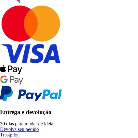
Entrega e devolução
30 dias para mudar de ideia
Devolva seu pedido
Trustpilot