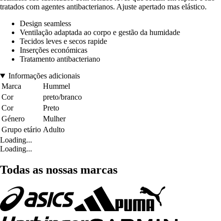
tratados com agentes antibacterianos. Ajuste apertado mas elástico.
Design seamless
Ventilação adaptada ao corpo e gestão da humidade
Tecidos leves e secos rapide
Inserções económicas
Tratamento antibacteriano
Informações adicionais
Marca
Hummel
Cor
preto/branco
Cor
Preto
Género
Mulher
Grupo etário
Adulto
Loading...
Loading...
Todas as nossas marcas