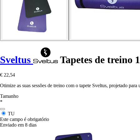
Sveltus
Tapetes de treino 
€ 22,54
Otimize as suas sessões de treino com o tapete Sveltus, projetado pa
Tamanho
*
TU
Este campo é obrigatório
Enviado em 8 dias