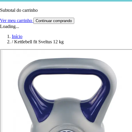
Subtotal do carrinho
Ver meu carrinho
Continuar comprando
Loading...
Início
/
Kettlebell fit Sveltus 12 kg