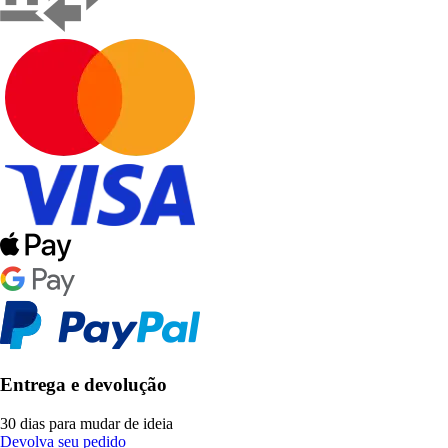
Entrega e devolução
30 dias para mudar de ideia
Devolva seu pedido