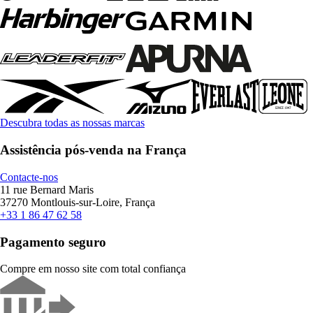
Descubra todas as nossas marcas
Assistência pós-venda na França
Contacte-nos
11 rue Bernard Maris
37270 Montlouis-sur-Loire, França
+33 1 86 47 62 58
Pagamento seguro
Compre em nosso site com total confiança