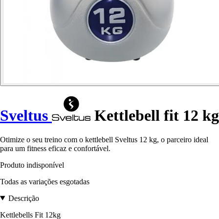
Sveltus
Kettlebell fit 12 kg
Otimize o seu treino com o kettlebell Sveltus 12 kg, o parceiro ideal
para um fitness eficaz e confortável.
Produto indisponível
Todas as variações esgotadas
Descrição
Kettlebells Fit 12kg