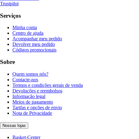
Trustpilot
Serviços
Minha conta
Centro de ajuda
Acompanhar meu pedido
Devolver meu pedido
Códigos promocionais
Sobre
Quem somos nós?
Contacte-nos
Termos e condições gerais de venda
Devoluções e reembolsos
Informação legal
Meios de pagamento
Tarifas e opções de envio
Nota de Privacidade
Nossas lojas
Basket-Center