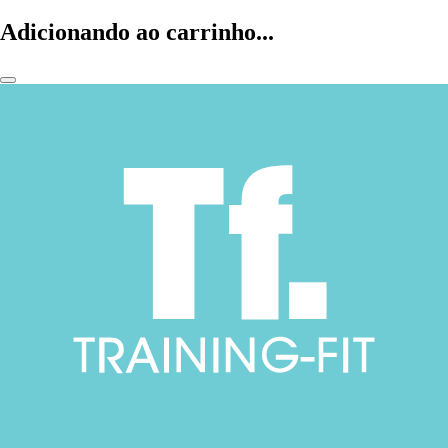
Adicionando ao carrinho...