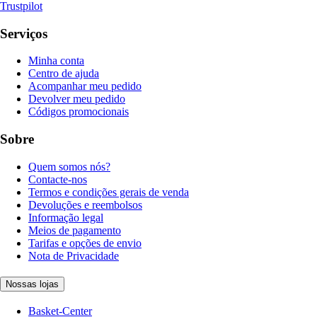
Trustpilot
Serviços
Minha conta
Centro de ajuda
Acompanhar meu pedido
Devolver meu pedido
Códigos promocionais
Sobre
Quem somos nós?
Contacte-nos
Termos e condições gerais de venda
Devoluções e reembolsos
Informação legal
Meios de pagamento
Tarifas e opções de envio
Nota de Privacidade
Nossas lojas
Basket-Center