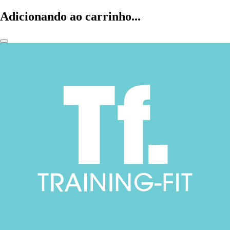
Adicionando ao carrinho...