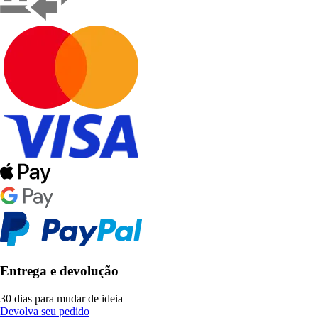
Entrega e devolução
30 dias para mudar de ideia
Devolva seu pedido