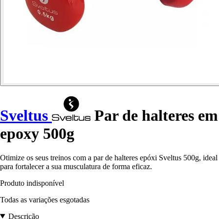
Sveltus
Par de halteres em
epoxy 500g
Otimize os seus treinos com a par de halteres epóxi Sveltus 500g, ideal
para fortalecer a sua musculatura de forma eficaz.
Produto indisponível
Todas as variações esgotadas
Descrição