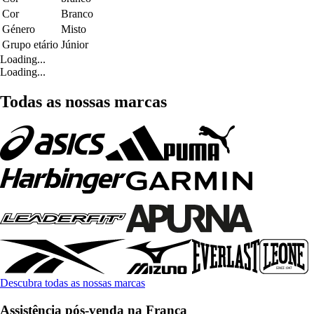
Cor
Branco
Género
Misto
Grupo etário
Júnior
Loading...
Loading...
Todas as nossas marcas
Descubra todas as nossas marcas
Assistência pós-venda na França