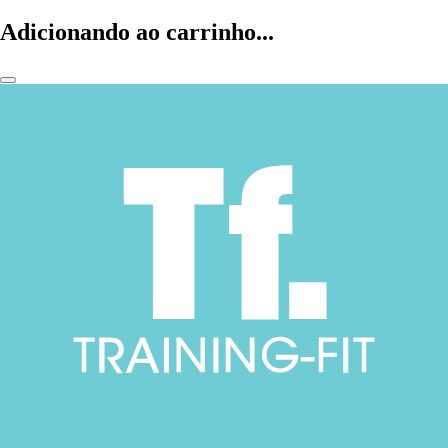
Adicionando ao carrinho...