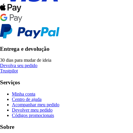
Entrega e devolução
30 dias para mudar de ideia
Devolva seu pedido
Trustpilot
Serviços
Minha conta
Centro de ajuda
Acompanhar meu pedido
Devolver meu pedido
Códigos promocionais
Sobre