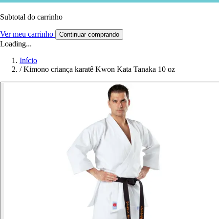
Subtotal do carrinho
Ver meu carrinho
Continuar comprando
Loading...
Início
/
Kimono criança karatê Kwon Kata Tanaka 10 oz