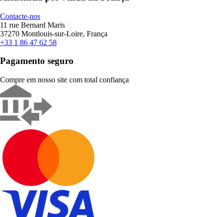
Contacte-nos
11 rue Bernard Maris
37270 Montlouis-sur-Loire, França
+33 1 86 47 62 58
Pagamento seguro
Compre em nosso site com total confiança