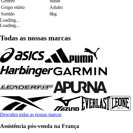
Género
Misto
Grupo etário
Adulto
Sortido
8kg
Loading...
Loading...
Todas as nossas marcas
Descubra todas as nossas marcas
Assistência pós-venda na França