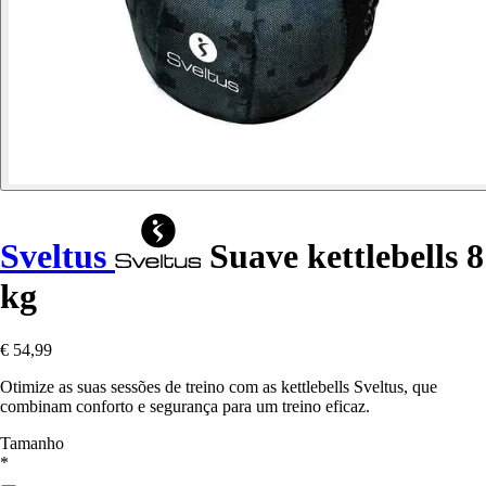
Sveltus
Suave kettlebells 8
kg
€ 54,99
Otimize as suas sessões de treino com as kettlebells Sveltus, que
combinam conforto e segurança para um treino eficaz.
Tamanho
*