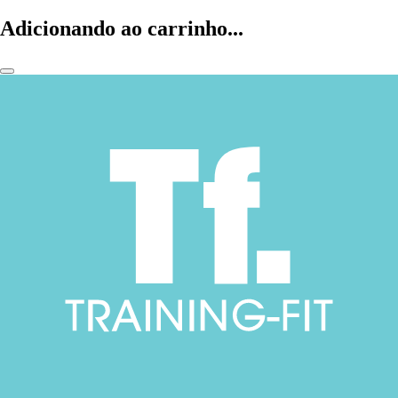
Adicionando ao carrinho...