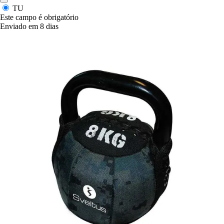
TU
Este campo é obrigatório
Enviado em 8 dias