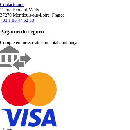
Contacte-nos
11 rue Bernard Maris
37270 Montlouis-sur-Loire, França
+33 1 86 47 62 58
Pagamento seguro
Compre em nosso site com total confiança