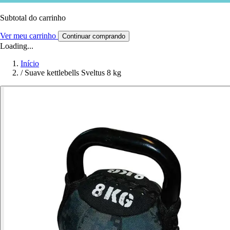
Subtotal do carrinho
Ver meu carrinho
Continuar comprando
Loading...
Início
/
Suave kettlebells Sveltus 8 kg