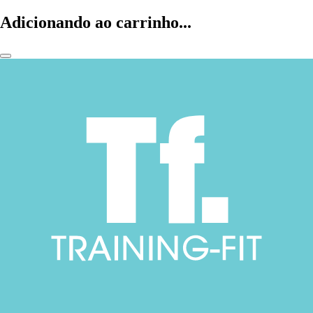
Adicionando ao carrinho...