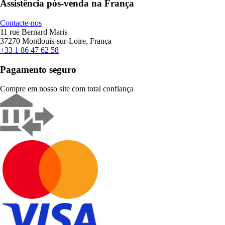
Assistência pós-venda na França
Contacte-nos
11 rue Bernard Maris
37270 Montlouis-sur-Loire, França
+33 1 86 47 62 58
Pagamento seguro
Compre em nosso site com total confiança