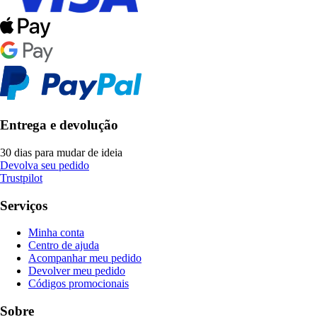
Entrega e devolução
30 dias para mudar de ideia
Devolva seu pedido
Trustpilot
Serviços
Minha conta
Centro de ajuda
Acompanhar meu pedido
Devolver meu pedido
Códigos promocionais
Sobre