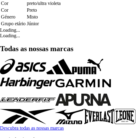
Cor
preto/ultra violeta
Cor
Preto
Género
Misto
Grupo etário
Júnior
Loading...
Loading...
Todas as nossas marcas
Descubra todas as nossas marcas