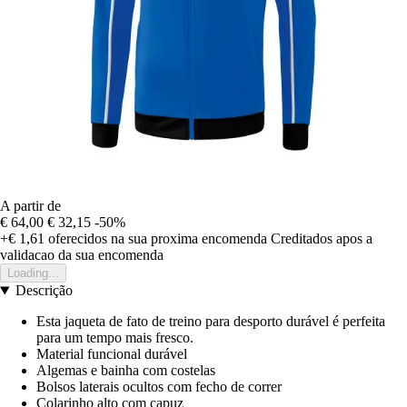
A partir de
€ 64,00
€ 32,15
-50%
+€ 1,61
oferecidos na sua proxima encomenda
Creditados apos a
validacao da sua encomenda
Loading...
Descrição
Esta jaqueta de fato de treino para desporto durável é perfeita
para um tempo mais fresco.
Material funcional durável
Algemas e bainha com costelas
Bolsos laterais ocultos com fecho de correr
Colarinho alto com capuz