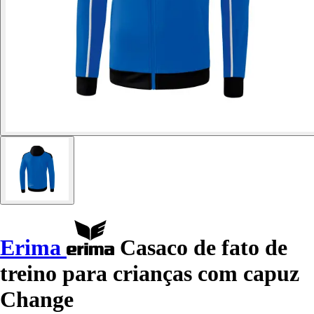
Erima
Casaco de fato de
treino para crianças com capuz
Change