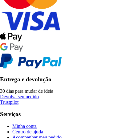
Entrega e devolução
30 dias para mudar de ideia
Devolva seu pedido
Trustpilot
Serviços
Minha conta
Centro de ajuda
Acompanhar meu pedido