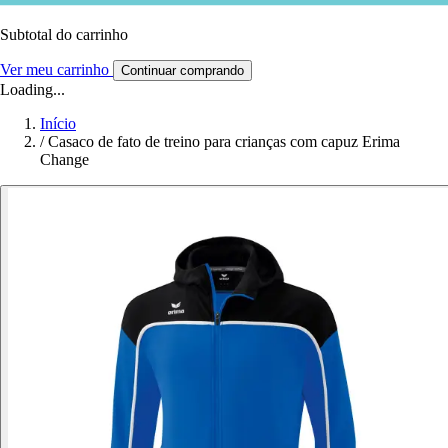
Subtotal do carrinho
Ver meu carrinho
Continuar comprando
Loading...
Início
/
Casaco de fato de treino para crianças com capuz Erima
Change