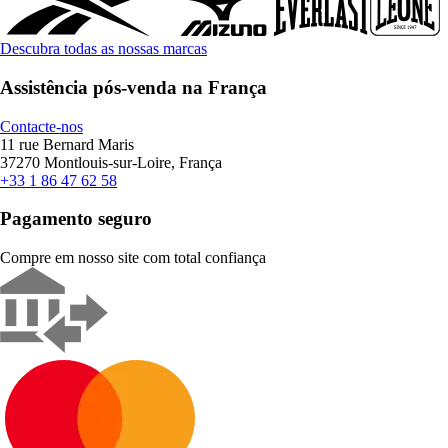
Descubra todas as nossas marcas
Assistência pós-venda na França
Contacte-nos
11 rue Bernard Maris
37270 Montlouis-sur-Loire, França
+33 1 86 47 62 58
Pagamento seguro
Compre em nosso site com total confiança