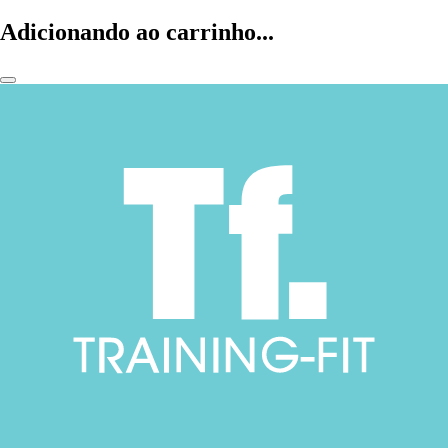
Adicionando ao carrinho...