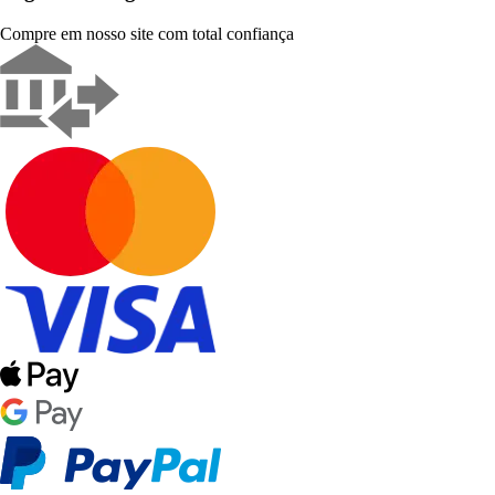
Compre em nosso site com total confiança