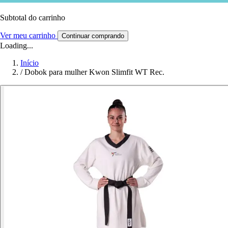
Subtotal do carrinho
Ver meu carrinho
Continuar comprando
Loading...
Início
/
Dobok para mulher Kwon Slimfit WT Rec.