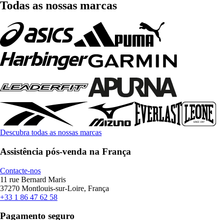
Todas as nossas marcas
Descubra todas as nossas marcas
Assistência pós-venda na França
Contacte-nos
11 rue Bernard Maris
37270 Montlouis-sur-Loire, França
+33 1 86 47 62 58
Pagamento seguro