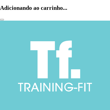
Adicionando ao carrinho...