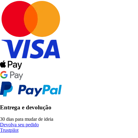
Entrega e devolução
30 dias para mudar de ideia
Devolva seu pedido
Trustpilot