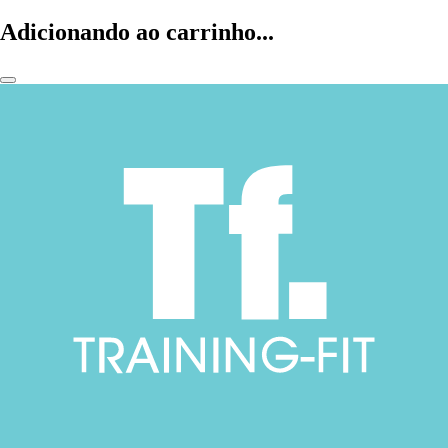
Adicionando ao carrinho...