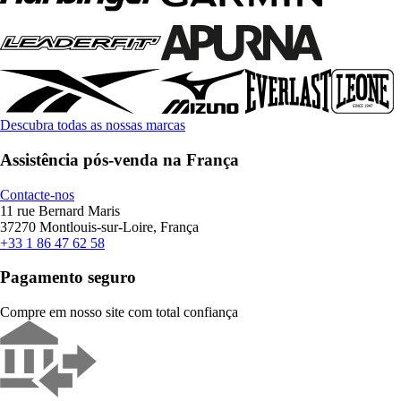
Descubra todas as nossas marcas
Assistência pós-venda na França
Contacte-nos
11 rue Bernard Maris
37270 Montlouis-sur-Loire, França
+33 1 86 47 62 58
Pagamento seguro
Compre em nosso site com total confiança