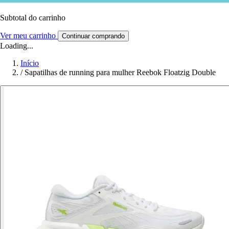
Subtotal do carrinho
Ver meu carrinho
Continuar comprando
Loading...
Início
/
Sapatilhas de running para mulher Reebok Floatzig Double