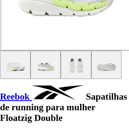
Reebok
Sapatilhas
de running para mulher
Floatzig Double