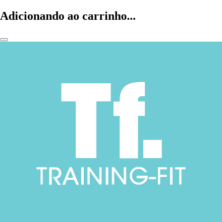
Adicionando ao carrinho...