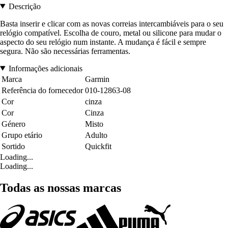
Descrição
Basta inserir e clicar com as novas correias intercambiáveis para o seu
relógio compatível. Escolha de couro, metal ou silicone para mudar o
aspecto do seu relógio num instante. A mudança é fácil e sempre
segura. Não são necessárias ferramentas.
Informações adicionais
Marca
Garmin
Referência do fornecedor
010-12863-08
Cor
cinza
Cor
Cinza
Género
Misto
Grupo etário
Adulto
Sortido
Quickfit
Loading...
Loading...
Todas as nossas marcas