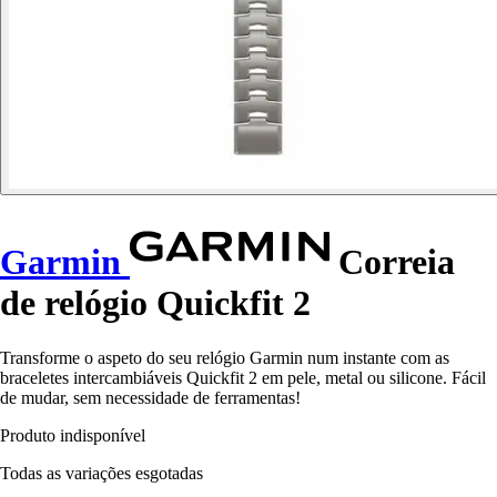
Garmin
Correia
de relógio Quickfit 2
Transforme o aspeto do seu relógio Garmin num instante com as
braceletes intercambiáveis Quickfit 2 em pele, metal ou silicone. Fácil
de mudar, sem necessidade de ferramentas!
Produto indisponível
Todas as variações esgotadas