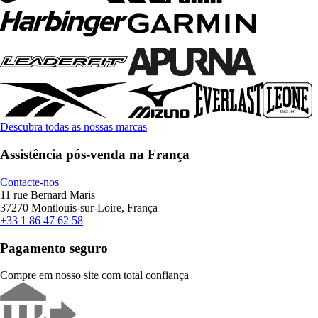
Descubra todas as nossas marcas
Assistência pós-venda na França
Contacte-nos
11 rue Bernard Maris
37270 Montlouis-sur-Loire, França
+33 1 86 47 62 58
Pagamento seguro
Compre em nosso site com total confiança