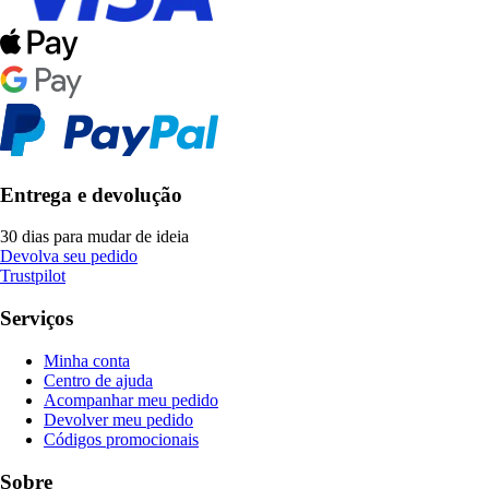
Entrega e devolução
30 dias para mudar de ideia
Devolva seu pedido
Trustpilot
Serviços
Minha conta
Centro de ajuda
Acompanhar meu pedido
Devolver meu pedido
Códigos promocionais
Sobre