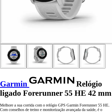
Garmin
Relógio
ligado Forerunner 55 HE 42 mm
Melhore a sua corrida com o relógio GPS Garmin Forerunner 55 HE.
Com conselhos de treino e monitorização avançada da saúde, é o