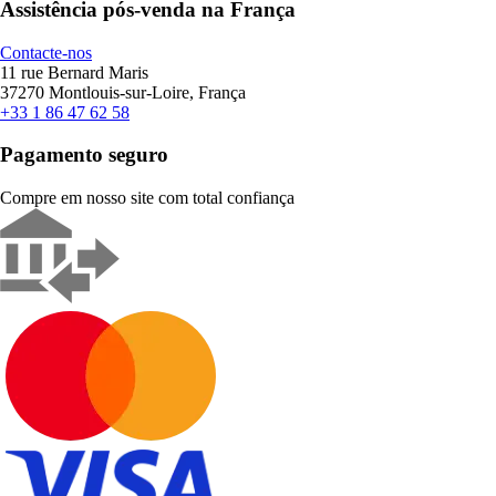
Assistência pós-venda na França
Contacte-nos
11 rue Bernard Maris
37270 Montlouis-sur-Loire, França
+33 1 86 47 62 58
Pagamento seguro
Compre em nosso site com total confiança