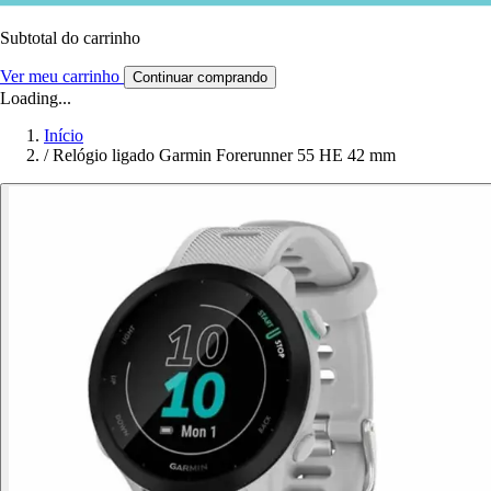
Subtotal do carrinho
Ver meu carrinho
Continuar comprando
Loading...
Início
/
Relógio ligado Garmin Forerunner 55 HE 42 mm