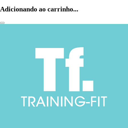
Adicionando ao carrinho...