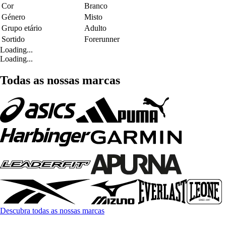
Cor
Branco
Género
Misto
Grupo etário
Adulto
Sortido
Forerunner
Loading...
Loading...
Todas as nossas marcas
Descubra todas as nossas marcas