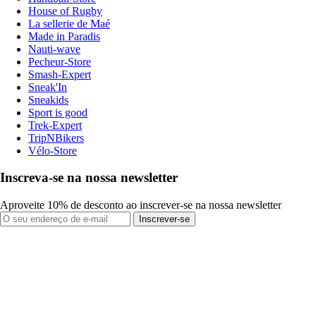
House of Rugby
La sellerie de Maé
Made in Paradis
Nauti-wave
Pecheur-Store
Smash-Expert
Sneak'In
Sneakids
Sport is good
Trek-Expert
TripNBikers
Vélo-Store
Inscreva-se na nossa newsletter
Aproveite 10% de desconto ao inscrever-se na nossa newsletter
Inscrever-se