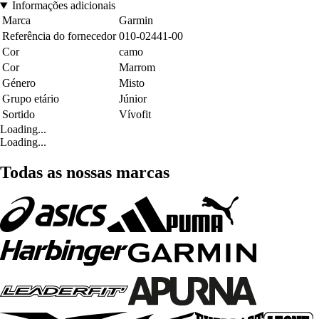
Informações adicionais
Marca
Garmin
Referência do fornecedor
010-02441-00
Cor
camo
Cor
Marrom
Género
Misto
Grupo etário
Júnior
Sortido
Vívofit
Loading...
Loading...
Todas as nossas marcas