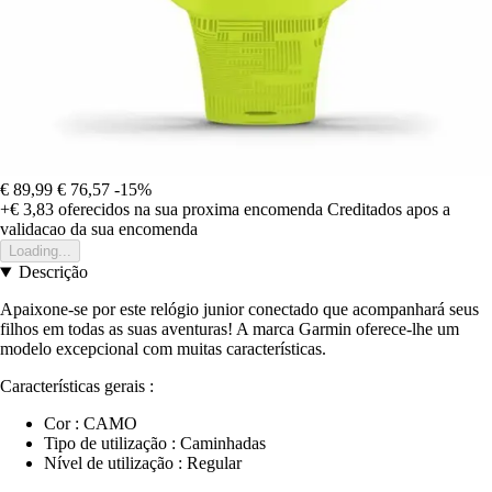
€ 89,99
€ 76,57
-15%
+€ 3,83
oferecidos na sua proxima encomenda
Creditados apos a
validacao da sua encomenda
Loading...
Descrição
Apaixone-se por este relógio junior conectado que acompanhará seus
filhos em todas as suas aventuras! A marca Garmin oferece-lhe um
modelo excepcional com muitas características.
Características gerais :
Cor : CAMO
Tipo de utilização : Caminhadas
Nível de utilização : Regular