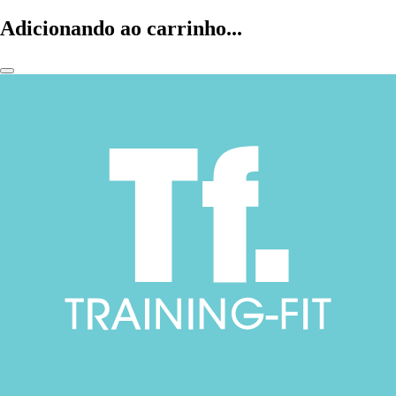
Adicionando ao carrinho...