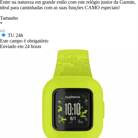
Entre na natureza em grande estilo com este relógio junior da Garmin,
ideal para caminhadas com as suas funções CAMO especiais!
Tamanho
*
TU
24h
Este campo é obrigatório
Enviado em 24 horas