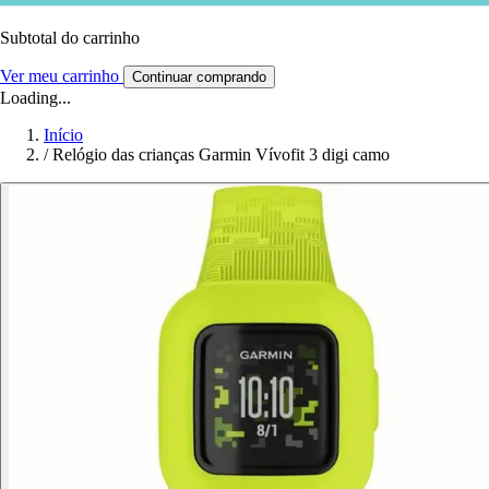
Subtotal do carrinho
Ver meu carrinho
Continuar comprando
Loading...
Início
/
Relógio das crianças Garmin Vívofit 3 digi camo