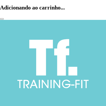
Adicionando ao carrinho...