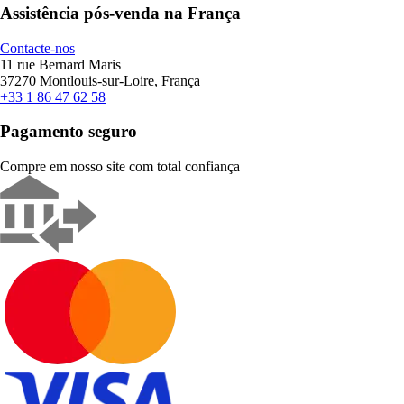
Assistência pós-venda na França
Contacte-nos
11 rue Bernard Maris
37270 Montlouis-sur-Loire, França
+33 1 86 47 62 58
Pagamento seguro
Compre em nosso site com total confiança