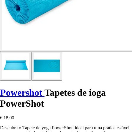
Powershot
Tapetes de ioga
PowerShot
€ 18,00
Descubra o Tapete de yoga PowerShot, ideal para uma prática estável