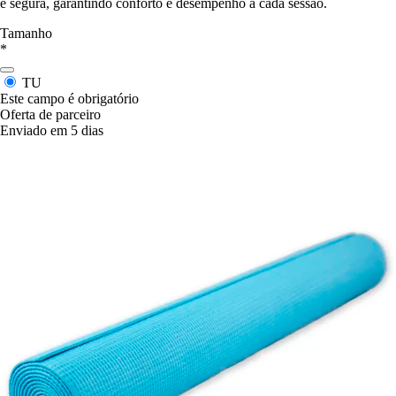
e segura, garantindo conforto e desempenho a cada sessão.
Tamanho
*
TU
Este campo é obrigatório
Oferta de parceiro
Enviado em 5 dias