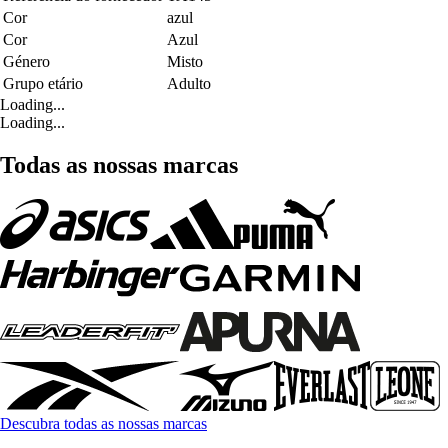
Cor
azul
Cor
Azul
Género
Misto
Grupo etário
Adulto
Loading...
Loading...
Todas as nossas marcas
Descubra todas as nossas marcas