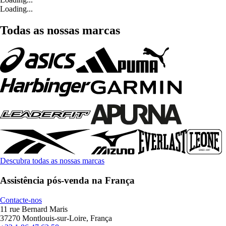
Loading...
Todas as nossas marcas
Descubra todas as nossas marcas
Assistência pós-venda na França
Contacte-nos
11 rue Bernard Maris
37270 Montlouis-sur-Loire, França