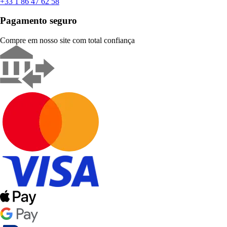
+33 1 86 47 62 58
Pagamento seguro
Compre em nosso site com total confiança