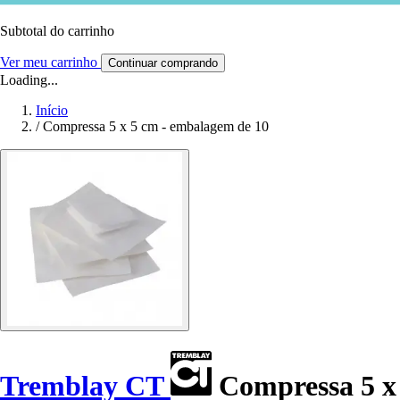
Subtotal do carrinho
Ver meu carrinho
Continuar comprando
Loading...
Início
/
Compressa 5 x 5 cm - embalagem de 10
Tremblay CT
Compressa 5 x