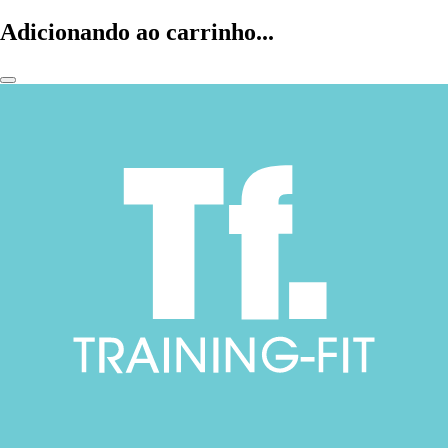
Adicionando ao carrinho...