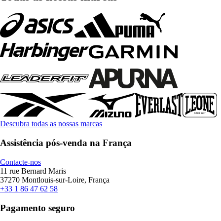
Descubra todas as nossas marcas
Assistência pós-venda na França
Contacte-nos
11 rue Bernard Maris
37270 Montlouis-sur-Loire, França
+33 1 86 47 62 58
Pagamento seguro