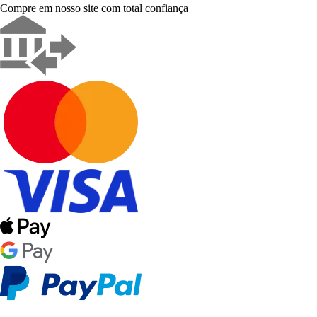
Compre em nosso site com total confiança