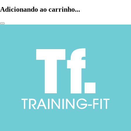
Adicionando ao carrinho...