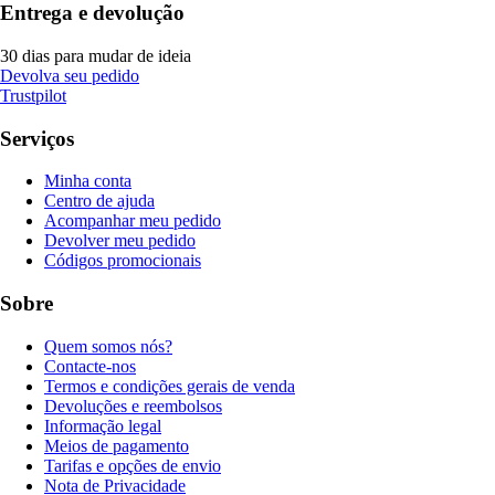
Entrega e devolução
30 dias para mudar de ideia
Devolva seu pedido
Trustpilot
Serviços
Minha conta
Centro de ajuda
Acompanhar meu pedido
Devolver meu pedido
Códigos promocionais
Sobre
Quem somos nós?
Contacte-nos
Termos e condições gerais de venda
Devoluções e reembolsos
Informação legal
Meios de pagamento
Tarifas e opções de envio
Nota de Privacidade