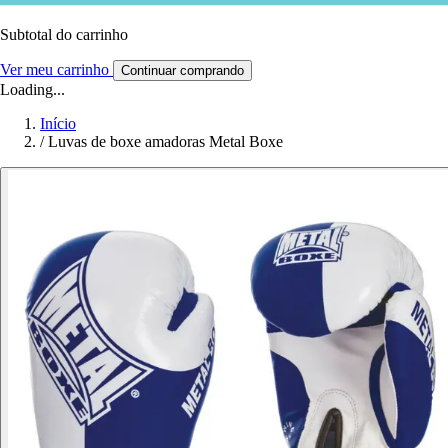
Subtotal do carrinho
Ver meu carrinho
Continuar comprando
Loading...
Início
/
Luvas de boxe amadoras Metal Boxe