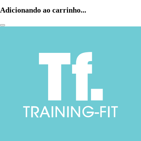
Adicionando ao carrinho...