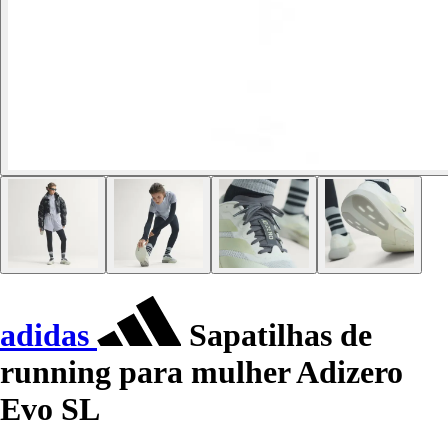
adidas
Sapatilhas de
running para mulher Adizero
Evo SL