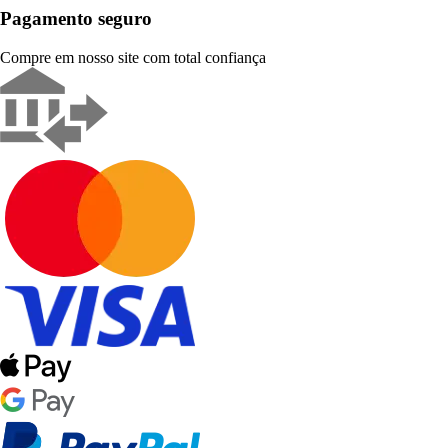
Pagamento seguro
Compre em nosso site com total confiança