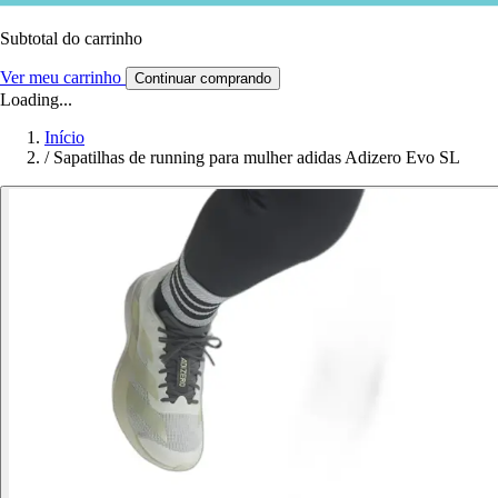
Subtotal do carrinho
Ver meu carrinho
Continuar comprando
Loading...
Início
/
Sapatilhas de running para mulher adidas Adizero Evo SL