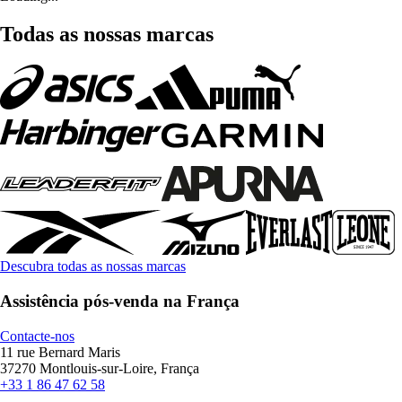
Todas as nossas marcas
Descubra todas as nossas marcas
Assistência pós-venda na França
Contacte-nos
11 rue Bernard Maris
37270 Montlouis-sur-Loire, França
+33 1 86 47 62 58