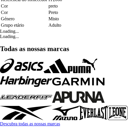
Cor
preto
Cor
Preto
Género
Misto
Grupo etário
Adulto
Loading...
Loading...
Todas as nossas marcas
Descubra todas as nossas marcas