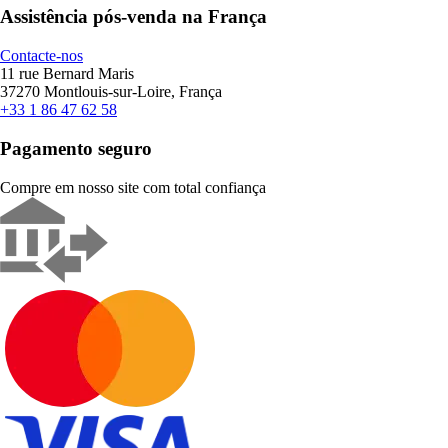
Assistência pós-venda na França
Contacte-nos
11 rue Bernard Maris
37270 Montlouis-sur-Loire, França
+33 1 86 47 62 58
Pagamento seguro
Compre em nosso site com total confiança