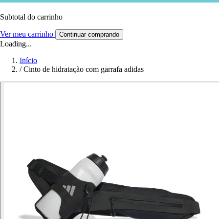
Subtotal do carrinho
Ver meu carrinho
Continuar comprando
Loading...
Início
/
Cinto de hidratação com garrafa adidas