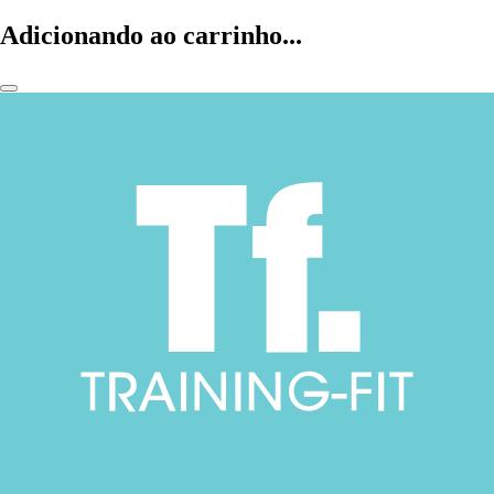
Adicionando ao carrinho...