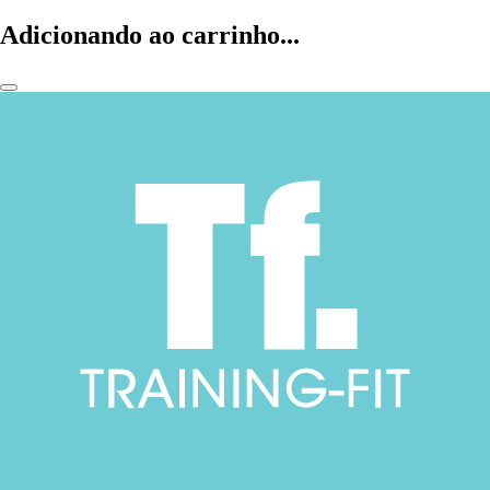
Adicionando ao carrinho...