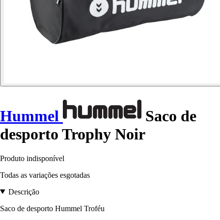
Hummel
Saco de
desporto Trophy Noir
Produto indisponível
Todas as variações esgotadas
Descrição
Saco de desporto Hummel Troféu