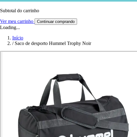
Subtotal do carrinho
Ver meu carrinho
Continuar comprando
Loading...
Início
/
Saco de desporto Hummel Trophy Noir