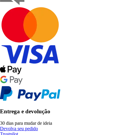
Entrega e devolução
30 dias para mudar de ideia
Devolva seu pedido
Trustpilot