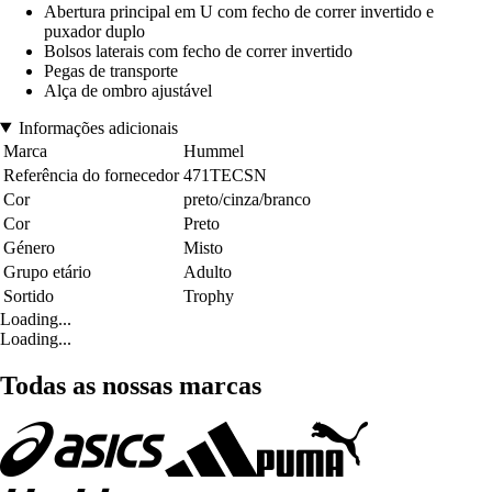
Abertura principal em U com fecho de correr invertido e
puxador duplo
Bolsos laterais com fecho de correr invertido
Pegas de transporte
Alça de ombro ajustável
Informações adicionais
Marca
Hummel
Referência do fornecedor
471TECSN
Cor
preto/cinza/branco
Cor
Preto
Género
Misto
Grupo etário
Adulto
Sortido
Trophy
Loading...
Loading...
Todas as nossas marcas