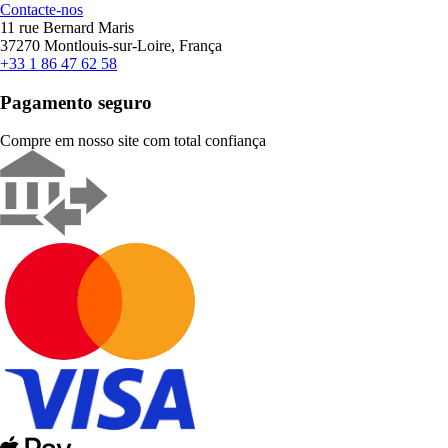
Contacte-nos
11 rue Bernard Maris
37270 Montlouis-sur-Loire, França
+33 1 86 47 62 58
Pagamento seguro
Compre em nosso site com total confiança