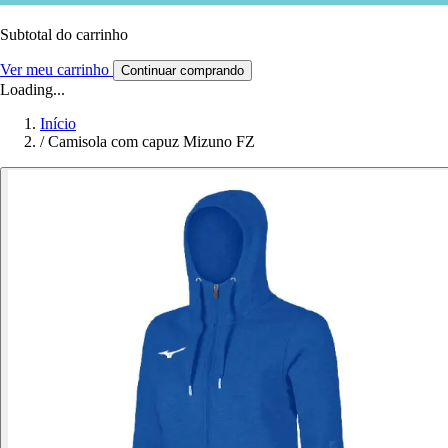
Subtotal do carrinho
Ver meu carrinho
Continuar comprando
Loading...
Início
/
Camisola com capuz Mizuno FZ