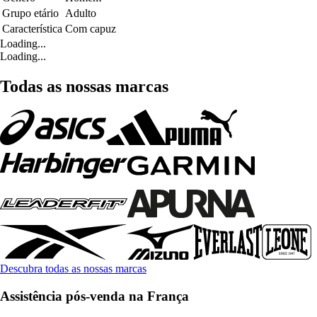
Grupo etário
Adulto
Característica
Com capuz
Loading...
Loading...
Todas as nossas marcas
Descubra todas as nossas marcas
Assistência pós-venda na França