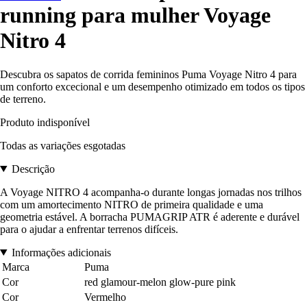
running para mulher Voyage
Nitro 4
Descubra os sapatos de corrida femininos Puma Voyage Nitro 4 para
um conforto excecional e um desempenho otimizado em todos os tipos
de terreno.
Produto indisponível
Todas as variações esgotadas
Descrição
A Voyage NITRO 4 acompanha-o durante longas jornadas nos trilhos
com um amortecimento NITRO de primeira qualidade e uma
geometria estável. A borracha PUMAGRIP ATR é aderente e durável
para o ajudar a enfrentar terrenos difíceis.
Informações adicionais
Marca
Puma
Cor
red glamour-melon glow-pure pink
Cor
Vermelho