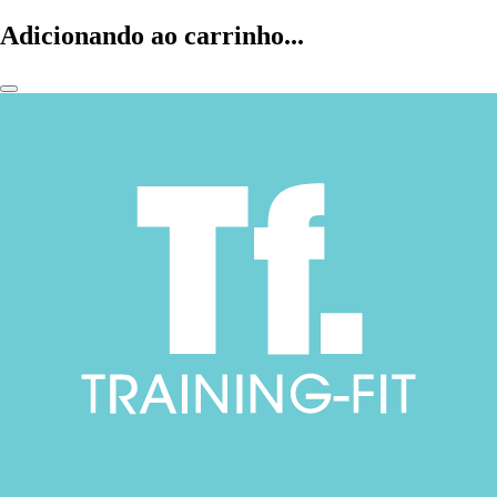
Adicionando ao carrinho...