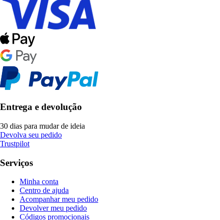
Entrega e devolução
30 dias para mudar de ideia
Devolva seu pedido
Trustpilot
Serviços
Minha conta
Centro de ajuda
Acompanhar meu pedido
Devolver meu pedido
Códigos promocionais