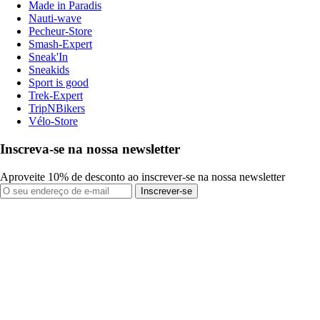
Made in Paradis
Nauti-wave
Pecheur-Store
Smash-Expert
Sneak'In
Sneakids
Sport is good
Trek-Expert
TripNBikers
Vélo-Store
Inscreva-se na nossa newsletter
Aproveite 10% de desconto ao inscrever-se na nossa newsletter
Inscrever-se