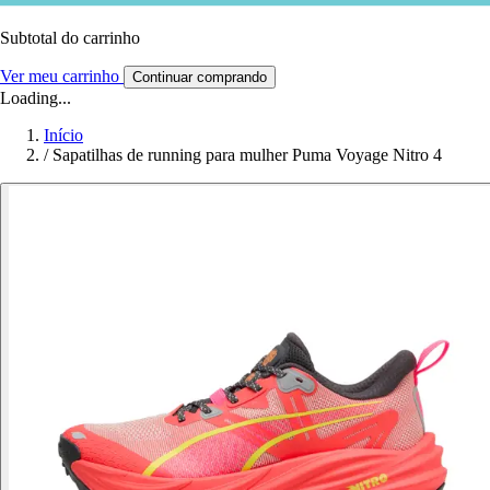
Subtotal do carrinho
Ver meu carrinho
Continuar comprando
Loading...
Início
/
Sapatilhas de running para mulher Puma Voyage Nitro 4