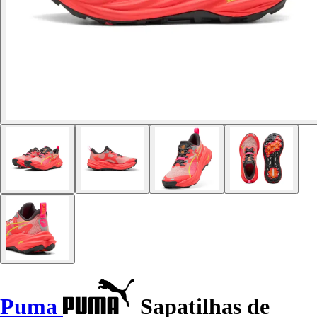
Puma
Sapatilhas de