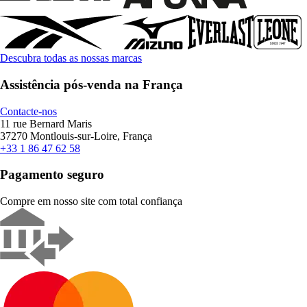
Descubra todas as nossas marcas
Assistência pós-venda na França
Contacte-nos
11 rue Bernard Maris
37270 Montlouis-sur-Loire, França
+33 1 86 47 62 58
Pagamento seguro
Compre em nosso site com total confiança