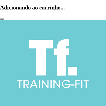
Adicionando ao carrinho...