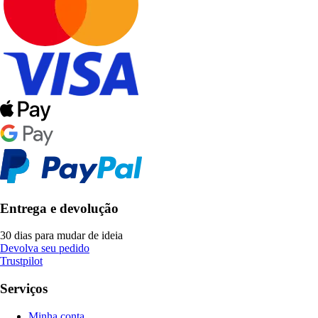
Entrega e devolução
30 dias para mudar de ideia
Devolva seu pedido
Trustpilot
Serviços
Minha conta