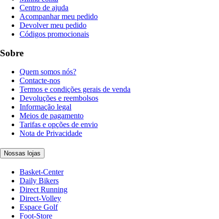
Centro de ajuda
Acompanhar meu pedido
Devolver meu pedido
Códigos promocionais
Sobre
Quem somos nós?
Contacte-nos
Termos e condições gerais de venda
Devoluções e reembolsos
Informação legal
Meios de pagamento
Tarifas e opções de envio
Nota de Privacidade
Nossas lojas
Basket-Center
Daily Bikers
Direct Running
Direct-Volley
Espace Golf
Foot-Store