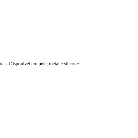
as. Disponível em pele, metal e silicone.